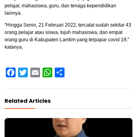
pelajar, mahasiswa, guru, dan tenaga kependidikan
lainnya.
“Hingga Senin, 21 Februari 2022, tercatat sudah sekitar 43
orang pelajar atau siswa, tujuh mahasiswa, dan empat
orang guru di Kabupaten Lamtim yang terpapar covid 19,”
katanya.
Facebook
Twitter
Email
WhatsApp
Share
Related Articles