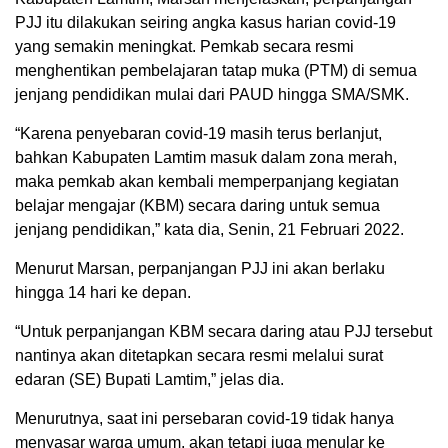
PJJ itu dilakukan seiring angka kasus harian covid-19
yang semakin meningkat. Pemkab secara resmi
menghentikan pembelajaran tatap muka (PTM) di semua
jenjang pendidikan mulai dari PAUD hingga SMA/SMK.
“Karena penyebaran covid-19 masih terus berlanjut,
bahkan Kabupaten Lamtim masuk dalam zona merah,
maka pemkab akan kembali memperpanjang kegiatan
belajar mengajar (KBM) secara daring untuk semua
jenjang pendidikan,” kata dia, Senin, 21 Februari 2022.
Menurut Marsan, perpanjangan PJJ ini akan berlaku
hingga 14 hari ke depan.
“Untuk perpanjangan KBM secara daring atau PJJ tersebut
nantinya akan ditetapkan secara resmi melalui surat
edaran (SE) Bupati Lamtim,” jelas dia.
Menurutnya, saat ini persebaran covid-19 tidak hanya
menyasar warga umum, akan tetapi juga menular ke