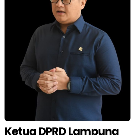
Ketua DPRD Lampung