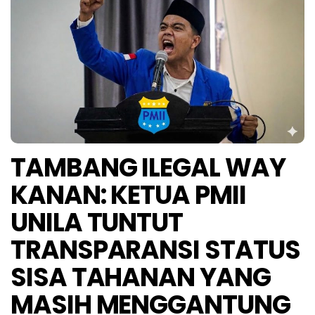
TAMBANG ILEGAL WAY
KANAN: KETUA PMII
UNILA TUNTUT
TRANSPARANSI STATUS
SISA TAHANAN YANG
MASIH MENGGANTUNG