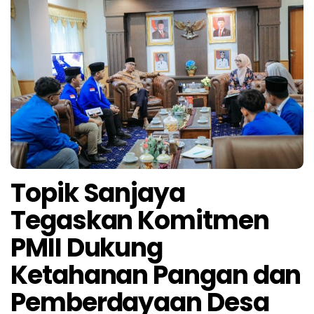
Topik Sanjaya
Tegaskan Komitmen
PMII Dukung
Ketahanan Pangan dan
Pemberdayaan Desa