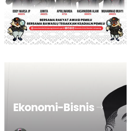
Ekonomi-Bisnis