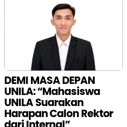
DEMI MASA DEPAN
UNILA: “Mahasiswa
UNILA Suarakan
Harapan Calon Rektor
dari Internal”