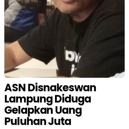
ASN Disnakeswan
Lampung Diduga
Gelapkan Uang
Puluhan Juta