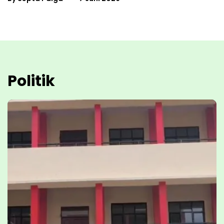
Politik