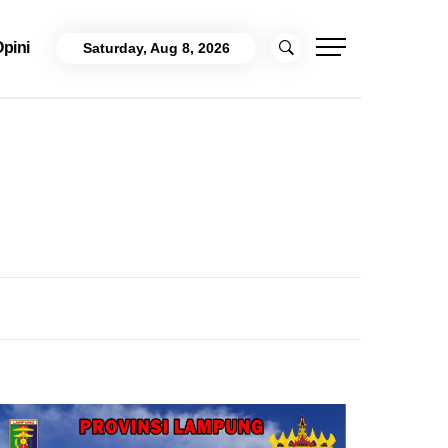
pini
Saturday, Aug 8, 2026