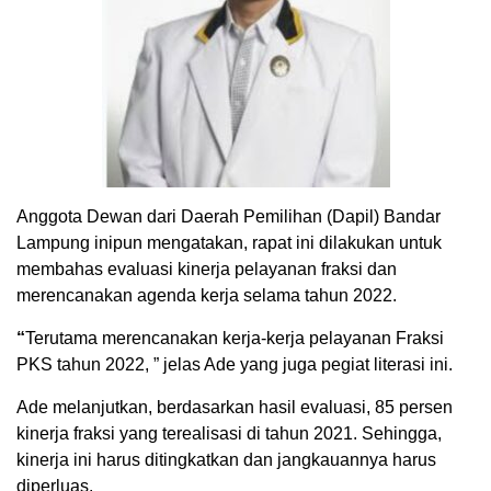
Anggota Dewan dari Daerah Pemilihan (Dapil) Bandar
Lampung inipun mengatakan, rapat ini dilakukan untuk
membahas evaluasi kinerja pelayanan fraksi dan
merencanakan agenda kerja selama tahun 2022.
“
Terutama merencanakan kerja-kerja pelayanan Fraksi
PKS tahun 2022, ” jelas Ade yang juga pegiat literasi ini.
Ade melanjutkan, berdasarkan hasil evaluasi, 85 persen
kinerja fraksi yang terealisasi di tahun 2021. Sehingga,
kinerja ini harus ditingkatkan dan jangkauannya harus
diperluas.