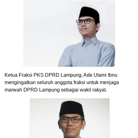
Ketua Fraksi PKS DPRD Lampung, Ade Utami Ibnu
mengingatkan seluruh anggota fraksi untuk menjaga
marwah DPRD Lampung sebagai wakil rakyat.