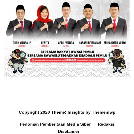
Copyright 2020
Theme:
Insights
by
Themeinwp
Pedoman Pemberitaan Media Siber
Redaksi
Disclaimer