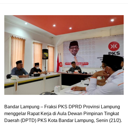
Bandar Lampung – Fraksi PKS DPRD Provinsi Lampung
menggelar Rapat Kerja di Aula Dewan Pimpinan Tingkat
Daerah (DPTD) PKS Kota Bandar Lampung, Senin (21/2).