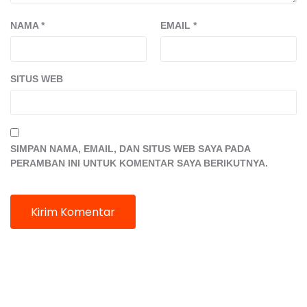
NAMA
*
EMAIL
*
SITUS WEB
SIMPAN NAMA, EMAIL, DAN SITUS WEB SAYA PADA
PERAMBAN INI UNTUK KOMENTAR SAYA BERIKUTNYA.