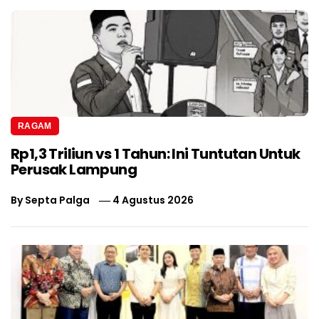
RAGAM
Rp1,3 Triliun vs 1 Tahun: Ini Tuntutan Untuk
Perusak Lampung
By
Septa Palga
4 Agustus 2026