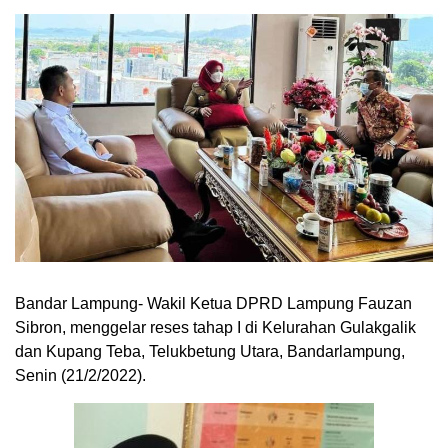
Bandar Lampung- Wakil Ketua DPRD Lampung Fauzan
Sibron, menggelar reses tahap I di Kelurahan Gulakgalik
dan Kupang Teba, Telukbetung Utara, Bandarlampung,
Senin (21/2/2022).