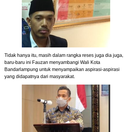
Tidak hanya itu, masih dalam rangka reses juga dia juga,
baru-baru ini Fauzan menyambangi Wali Kota
Bandarlampung untuk menyampaikan aspirasi-aspirasi
yang didapatnya dari masyarakat.