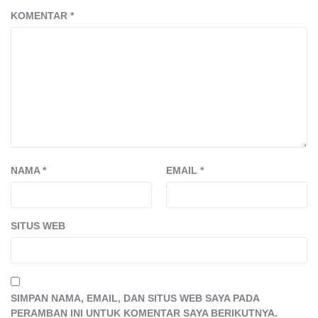
KOMENTAR
*
NAMA
*
EMAIL
*
SITUS WEB
SIMPAN NAMA, EMAIL, DAN SITUS WEB SAYA PADA
PERAMBAN INI UNTUK KOMENTAR SAYA BERIKUTNYA.