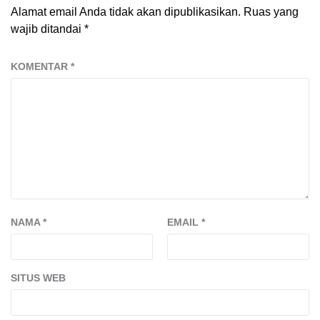
Alamat email Anda tidak akan dipublikasikan.
Ruas yang
wajib ditandai
*
KOMENTAR
*
NAMA
*
EMAIL
*
SITUS WEB