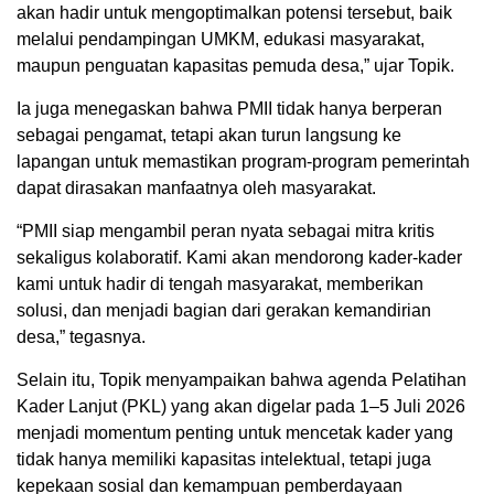
akan hadir untuk mengoptimalkan potensi tersebut, baik
melalui pendampingan UMKM, edukasi masyarakat,
maupun penguatan kapasitas pemuda desa,” ujar Topik.
Ia juga menegaskan bahwa PMII tidak hanya berperan
sebagai pengamat, tetapi akan turun langsung ke
lapangan untuk memastikan program-program pemerintah
dapat dirasakan manfaatnya oleh masyarakat.
“PMII siap mengambil peran nyata sebagai mitra kritis
sekaligus kolaboratif. Kami akan mendorong kader-kader
kami untuk hadir di tengah masyarakat, memberikan
solusi, dan menjadi bagian dari gerakan kemandirian
desa,” tegasnya.
Selain itu, Topik menyampaikan bahwa agenda Pelatihan
Kader Lanjut (PKL) yang akan digelar pada 1–5 Juli 2026
menjadi momentum penting untuk mencetak kader yang
tidak hanya memiliki kapasitas intelektual, tetapi juga
kepekaan sosial dan kemampuan pemberdayaan