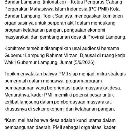
Bandar Lampung, (inforial.co) – Ketua Pengurus Cabang
Pergerakan Mahasiswa Islam Indonesia (PC PMII) Kota
Bandar Lampung, Topik Sanjaya, menegaskan komitmen
organisasinya untuk berperan aktif dalam mendukung
program ketahanan pangan, penguatan ekonomi
masyarakat, dan pembangunan desa di Provinsi Lampung.
Komitmen tersebut disampaikan usai audiensi bersama
Gubernur Lampung Rahmat Mirzani Djausal di ruang kerja
Wakil Gubernur Lampung, Jumat (5/6/2026).
Topik menyatakan bahwa PMII siap menjadi mitra strategis
pemerintah dalam mengawal program-program
pembangunan yang berorientasi pada masyarakat desa.
Menurutnya, kader PMII memiliki potensi besar untuk
terlibat langsung dalam pemberdayaan masyarakat,
khususnya di sektor ekonomi dan ketahanan pangan.
“Kami melihat bahwa desa adalah kunci utama dalam
pembangunan daerah. PMII sebagai organisasi kader