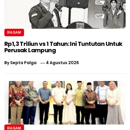
RAGAM
Rp1,3 Triliun vs 1 Tahun: Ini Tuntutan Untuk
Perusak Lampung
By
Septa Palga
4 Agustus 2026
RAGAM