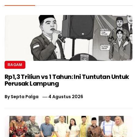
RAGAM
Rp1,3 Triliun vs 1 Tahun: Ini Tuntutan Untuk
Perusak Lampung
By
Septa Palga
4 Agustus 2026