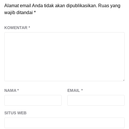
Alamat email Anda tidak akan dipublikasikan.
Ruas yang
wajib ditandai
*
KOMENTAR
*
NAMA
*
EMAIL
*
SITUS WEB