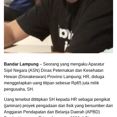
Bandar Lampung
– Seorang yang mengaku Aparatur
Sipil Negara (ASN) Dinas Peternakan dan Kesehatan
Hewan (Disnakeswan) Provinsi Lampung; HR, diduga
menggelapkan uang titipan sebesar Rp65 juta milik
pengusaha, SH.
Uang tersebut dititipkan SH kepada HR sebagai pengikat
(jaminan) proyek pengadaan dan fisik yang bersumber dari
Anggaran Pendapatan dan Belanja Daerah (APBD)