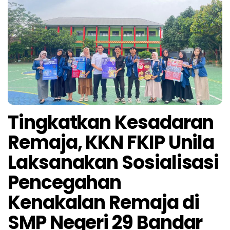
Tingkatkan Kesadaran
Remaja, KKN FKIP Unila
Laksanakan Sosialisasi
Pencegahan
Kenakalan Remaja di
SMP Negeri 29 Bandar