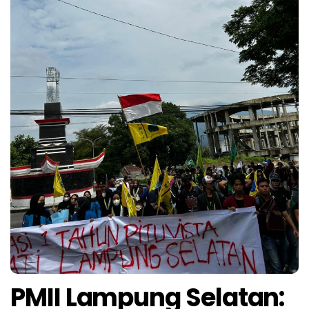
PMII Lampung Selatan: