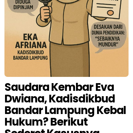
Saudara Kembar Eva
Dwiana, Kadisdikbud
Bandar Lampung Kebal
Hukum? Berikut