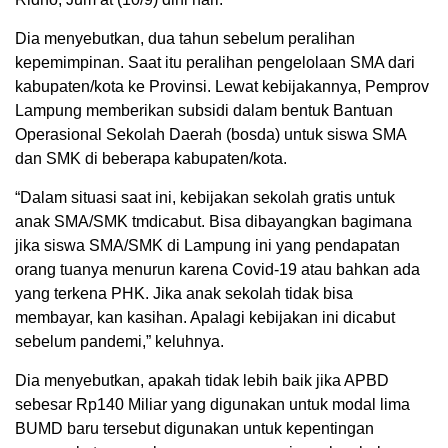
Dia menyebutkan, dua tahun sebelum peralihan
kepemimpinan. Saat itu peralihan pengelolaan SMA dari
kabupaten/kota ke Provinsi. Lewat kebijakannya, Pemprov
Lampung memberikan subsidi dalam bentuk Bantuan
Operasional Sekolah Daerah (bosda) untuk siswa SMA
dan SMK di beberapa kabupaten/kota.
“Dalam situasi saat ini, kebijakan sekolah gratis untuk
anak SMA/SMK tmdicabut. Bisa dibayangkan bagimana
jika siswa SMA/SMK di Lampung ini yang pendapatan
orang tuanya menurun karena Covid-19 atau bahkan ada
yang terkena PHK. Jika anak sekolah tidak bisa
membayar, kan kasihan. Apalagi kebijakan ini dicabut
sebelum pandemi,” keluhnya.
Dia menyebutkan, apakah tidak lebih baik jika APBD
sebesar Rp140 Miliar yang digunakan untuk modal lima
BUMD baru tersebut digunakan untuk kepentingan