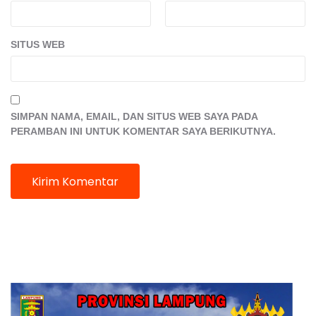
SITUS WEB
SIMPAN NAMA, EMAIL, DAN SITUS WEB SAYA PADA
PERAMBAN INI UNTUK KOMENTAR SAYA BERIKUTNYA.