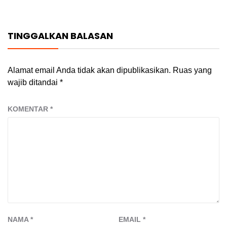
TINGGALKAN BALASAN
Alamat email Anda tidak akan dipublikasikan.
Ruas yang
wajib ditandai
*
KOMENTAR
*
NAMA
*
EMAIL
*