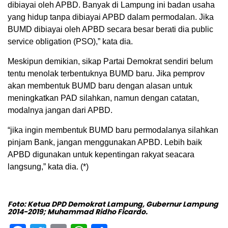
dibiayai oleh APBD. Banyak di Lampung ini badan usaha
yang hidup tanpa dibiayai APBD dalam permodalan. Jika
BUMD dibiayai oleh APBD secara besar berati dia public
service obligation (PSO),” kata dia.
Meskipun demikian, sikap Partai Demokrat sendiri belum
tentu menolak terbentuknya BUMD baru. Jika pemprov
akan membentuk BUMD baru dengan alasan untuk
meningkatkan PAD silahkan, namun dengan catatan,
modalnya jangan dari APBD.
“jika ingin membentuk BUMD baru permodalanya silahkan
pinjam Bank, jangan menggunakan APBD. Lebih baik
APBD digunakan untuk kepentingan rakyat seacara
langsung,” kata dia. (*)
Foto: Ketua DPD Demokrat Lampung, Gubernur Lampung
2014-2019; Muhammad Ridho Ficardo.