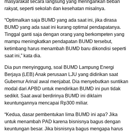
masyarakat secara langsung yang meringankan beban
rakyat, seperti sekolah dan kesehatan misalnya.
“Optimalkan saja BUMD yang ada saat ini, jika dirasa
BUMD yang ada saat ini kurang optimal pendapatanya.
Tinggal ganti saja dengan orang yang berkompeten yang
mampu meningkatkan pendapatan BUMD tersebut,
ketimbang harus menambah BUMD baru dikondisi seperti
saat ini,” kata dia.
Dia pun menyinggung, soal BUMD Lampung Energi
Berjaya (LEB) Anak perusaan LJU yang didirikan saat
Gubernur Arinal awal menjabat. Dia menyebutkan suntikan
modal dari APBD untuk mendirikan BUMD ini pun tidak
sedikit. Saat awal berdirinya BUMD ini diklaim
keuntungannya mencapai Rp300 miliar.
“Kedua, dasar pembentukan lima BUMD ini apa? Jika
untuk menambah PAD karena bisnisnya bagus dengan
keuntungan besar. Jika bisnisnya bagus mengapa harus