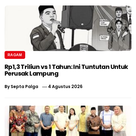
RAGAM
Rp1,3 Triliun vs 1 Tahun: Ini Tuntutan Untuk
Perusak Lampung
By
Septa Palga
4 Agustus 2026