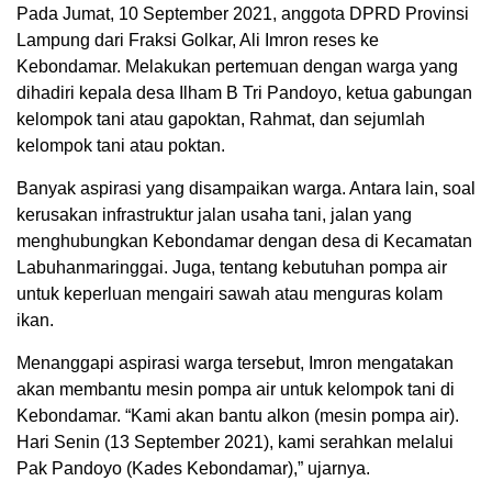
Pada Jumat, 10 September 2021, anggota DPRD Provinsi
Lampung dari Fraksi Golkar, Ali Imron reses ke
Kebondamar. Melakukan pertemuan dengan warga yang
dihadiri kepala desa Ilham B Tri Pandoyo, ketua gabungan
kelompok tani atau gapoktan, Rahmat, dan sejumlah
kelompok tani atau poktan.
Banyak aspirasi yang disampaikan warga. Antara lain, soal
kerusakan infrastruktur jalan usaha tani, jalan yang
menghubungkan Kebondamar dengan desa di Kecamatan
Labuhanmaringgai. Juga, tentang kebutuhan pompa air
untuk keperluan mengairi sawah atau menguras kolam
ikan.
Menanggapi aspirasi warga tersebut, Imron mengatakan
akan membantu mesin pompa air untuk kelompok tani di
Kebondamar. “Kami akan bantu alkon (mesin pompa air).
Hari Senin (13 September 2021), kami serahkan melalui
Pak Pandoyo (Kades Kebondamar),” ujarnya.