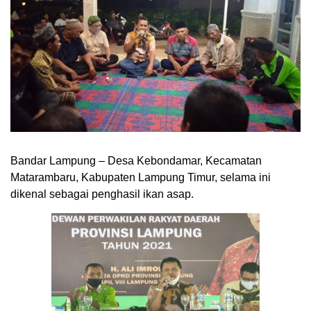
Bandar Lampung – Desa Kebondamar, Kecamatan
Matarambaru, Kabupaten Lampung Timur, selama ini
dikenal sebagai penghasil ikan asap.