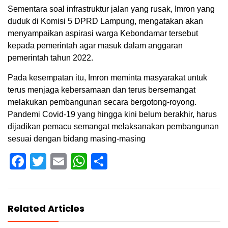
Sementara soal infrastruktur jalan yang rusak, Imron yang
duduk di Komisi 5 DPRD Lampung, mengatakan akan
menyampaikan aspirasi warga Kebondamar tersebut
kepada pemerintah agar masuk dalam anggaran
pemerintah tahun 2022.
Pada kesempatan itu, Imron meminta masyarakat untuk
terus menjaga kebersamaan dan terus bersemangat
melakukan pembangunan secara bergotong-royong.
Pandemi Covid-19 yang hingga kini belum berakhir, harus
dijadikan pemacu semangat melaksanakan pembangunan
sesuai dengan bidang masing-masing
Facebook
Twitter
Email
WhatsApp
Share
Related Articles