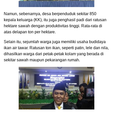
Namun, sebenarnya, desa berpenduduk sekitar 850
kepala keluarga (KK), itu juga penghasil padi dari ratusan
hektare sawah dengan produktivitas tinggi. Rata-rata di
atas delapan ton per hektare.
Selain itu, sejumlah warga juga memiliki usaha budidaya
ikan air tawar. Ratusan ton ikan, seperti patin, lele dan nila,
dihasilkan warga dari petak-petak kolam yang berada di
sekitar sawah maupun pekarangan rumah.