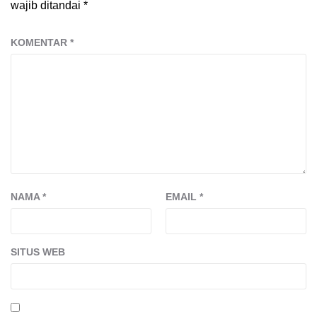
wajib ditandai
*
KOMENTAR
*
NAMA
*
EMAIL
*
SITUS WEB