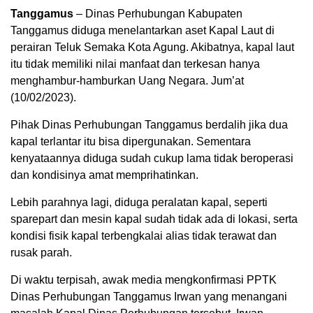
Tanggamus
– Dinas Perhubungan Kabupaten
Tanggamus diduga menelantarkan aset Kapal Laut di
perairan Teluk Semaka Kota Agung. Akibatnya, kapal laut
itu tidak memiliki nilai manfaat dan terkesan hanya
menghambur-hamburkan Uang Negara. Jum’at
(10/02/2023).
Pihak Dinas Perhubungan Tanggamus berdalih jika dua
kapal terlantar itu bisa dipergunakan. Sementara
kenyataannya diduga sudah cukup lama tidak beroperasi
dan kondisinya amat memprihatinkan.
Lebih parahnya lagi, diduga peralatan kapal, seperti
sparepart dan mesin kapal sudah tidak ada di lokasi, serta
kondisi fisik kapal terbengkalai alias tidak terawat dan
rusak parah.
Di waktu terpisah, awak media mengkonfirmasi PPTK
Dinas Perhubungan Tanggamus Irwan yang menangani