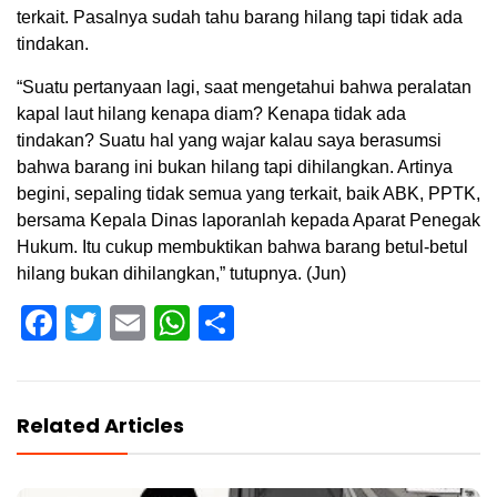
terkait. Pasalnya sudah tahu barang hilang tapi tidak ada
tindakan.
“Suatu pertanyaan lagi, saat mengetahui bahwa peralatan
kapal laut hilang kenapa diam? Kenapa tidak ada
tindakan? Suatu hal yang wajar kalau saya berasumsi
bahwa barang ini bukan hilang tapi dihilangkan. Artinya
begini, sepaling tidak semua yang terkait, baik ABK, PPTK,
bersama Kepala Dinas laporanlah kepada Aparat Penegak
Hukum. Itu cukup membuktikan bahwa barang betul-betul
hilang bukan dihilangkan,” tutupnya. (Jun)
Facebook
Twitter
Email
WhatsApp
Share
Related Articles