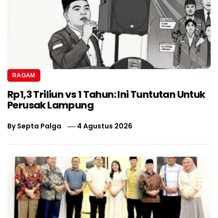
RAGAM
Rp1,3 Triliun vs 1 Tahun: Ini Tuntutan Untuk
Perusak Lampung
By
Septa Palga
4 Agustus 2026