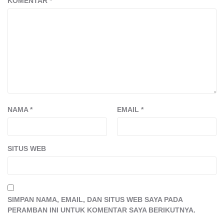
KOMENTAR
*
NAMA
*
EMAIL
*
SITUS WEB
SIMPAN NAMA, EMAIL, DAN SITUS WEB SAYA PADA
PERAMBAN INI UNTUK KOMENTAR SAYA BERIKUTNYA.