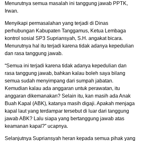
Menurutnya semua masalah ini tanggung jawab PPTK,
Irwan.
Menyikapi permasalahan yang terjadi di Dinas
perhubungan Kabupaten Tanggamus, Ketua Lembaga
kontrol sosial SP3 Supriansyah, S.H. angakat bicara.
Menurutnya hal itu terjadi karena tidak adanya kepedulian
dan rasa tanggung jawab.
“Semua ini terjadi karena tidak adanya kepedulian dan
rasa tanggung jawab, bahkan kalau boleh saya bilang
semua sudah menyimpang dari sumpah jabatan.
Kemudian kalau ada anggaran untuk perawatan, itu
anggaran dikemanakan? Selain itu, kan masih ada Anak
Buah Kapal (ABK), katanya masih digaji. Apakah menjaga
kapal laut yang terdampar tersebut di luar dari tanggung
jawab ABK? Lalu siapa yang bertanggung jawab atas
keamanan kapal?” ucapnya.
Selanjutnya Supriansyah heran kepada semua pihak yang