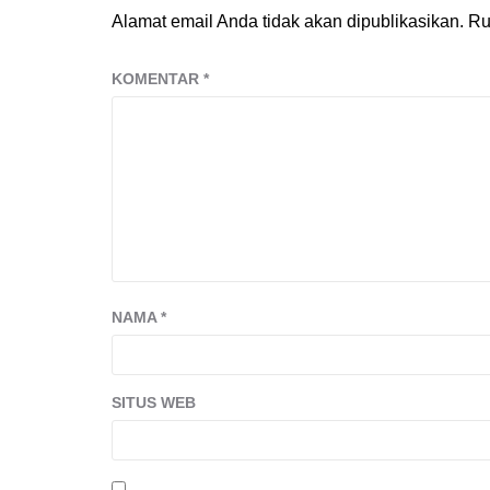
Alamat email Anda tidak akan dipublikasikan.
Ru
KOMENTAR
*
NAMA
*
SITUS WEB