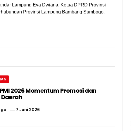
a Bandar Lampung Eva Dwiana, Ketua DPRD Provinsi
rhubungan Provinsi Lampung Bambang Sumbogo.
HAN
IPMI 2026 Momentum Promosi dan
i Daerah
lga
7 Juni 2026