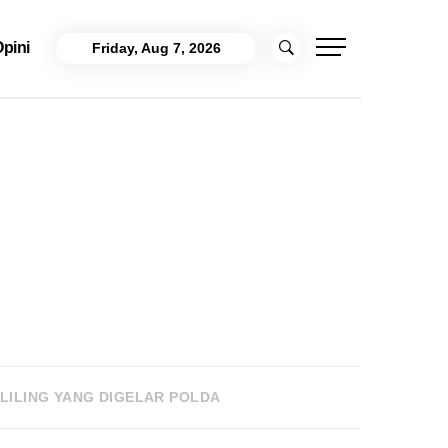
pini
Friday, Aug 7, 2026
LILING YANG DIGELAR POLDA