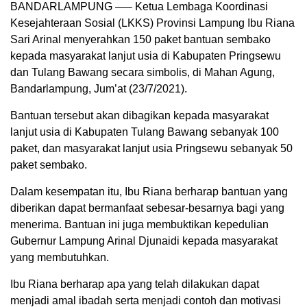
BANDARLAMPUNG —– Ketua Lembaga Koordinasi
Kesejahteraan Sosial (LKKS) Provinsi Lampung Ibu Riana
Sari Arinal menyerahkan 150 paket bantuan sembako
kepada masyarakat lanjut usia di Kabupaten Pringsewu
dan Tulang Bawang secara simbolis, di Mahan Agung,
Bandarlampung, Jum’at (23/7/2021).
Bantuan tersebut akan dibagikan kepada masyarakat
lanjut usia di Kabupaten Tulang Bawang sebanyak 100
paket, dan masyarakat lanjut usia Pringsewu sebanyak 50
paket sembako.
Dalam kesempatan itu, Ibu Riana berharap bantuan yang
diberikan dapat bermanfaat sebesar-besarnya bagi yang
menerima. Bantuan ini juga membuktikan kepedulian
Gubernur Lampung Arinal Djunaidi kepada masyarakat
yang membutuhkan.
Ibu Riana berharap apa yang telah dilakukan dapat
menjadi amal ibadah serta menjadi contoh dan motivasi