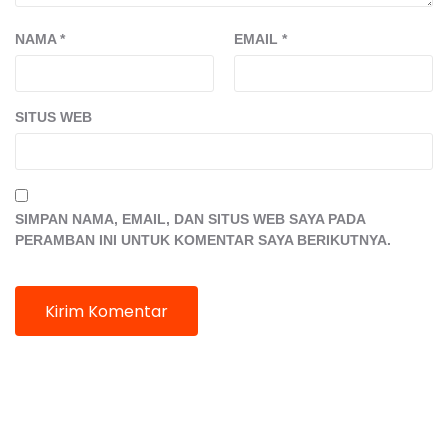
NAMA
*
EMAIL
*
SITUS WEB
SIMPAN NAMA, EMAIL, DAN SITUS WEB SAYA PADA
PERAMBAN INI UNTUK KOMENTAR SAYA BERIKUTNYA.