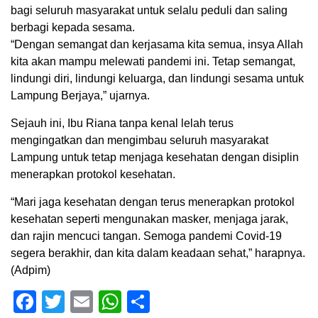
bagi seluruh masyarakat untuk selalu peduli dan saling
berbagi kepada sesama.
“Dengan semangat dan kerjasama kita semua, insya Allah
kita akan mampu melewati pandemi ini. Tetap semangat,
lindungi diri, lindungi keluarga, dan lindungi sesama untuk
Lampung Berjaya,” ujarnya.
Sejauh ini, Ibu Riana tanpa kenal lelah terus
mengingatkan dan mengimbau seluruh masyarakat
Lampung untuk tetap menjaga kesehatan dengan disiplin
menerapkan protokol kesehatan.
“Mari jaga kesehatan dengan terus menerapkan protokol
kesehatan seperti mengunakan masker, menjaga jarak,
dan rajin mencuci tangan. Semoga pandemi Covid-19
segera berakhir, dan kita dalam keadaan sehat,” harapnya.
(Adpim)
Facebook
Twitter
Email
WhatsApp
Share