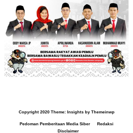
Copyright 2020
Theme:
Insights
by
Themeinwp
Pedoman Pemberitaan Media Siber
Redaksi
Disclaimer