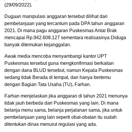
(29/09/2022).
Dugaan manipulasi anggaran tersebut dilihat dari
pembelanjaan yang tercantum pada DPA tahun anggaran
2021. Di mana pagu anggaran Puskesmas Antar Brak
mencapai Rp.942.608.127 sementara realisasinya Diduga
banyak ditemukan kejanggalan.
Awak media mencoba menyambangi kantor UPT
Puskesmas tersebut guna mengkonfirmasi berkaitan
dengan dana BLUD tersebut, namun Kepala Puskesmas
sedang tidak Berada di tempat, dan hanya bertemu
dengan Bagian Tata Usaha (TU), Farhan.
Farhan menjelaskan jika anggaran di tahun 2021 menunya
tidak jauh berbeda dari Puskesmas yang lain. Di mana
belanja menu sama, belanja perjalanan sama, jika untuk
pembelanjaan yang lain seperti obat-obatan itu sudah
ditentukan dinas menurut regulasi yang ada.