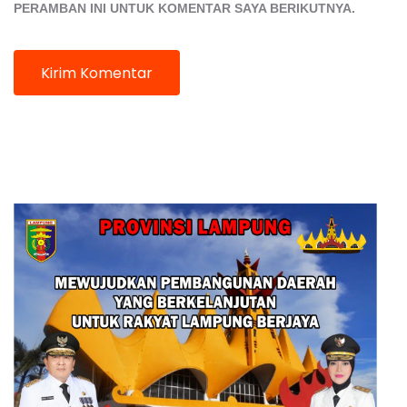
PERAMBAN INI UNTUK KOMENTAR SAYA BERIKUTNYA.