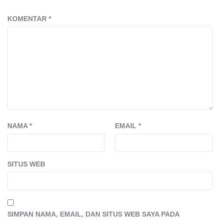
KOMENTAR
*
NAMA
*
EMAIL
*
SITUS WEB
SIMPAN NAMA, EMAIL, DAN SITUS WEB SAYA PADA