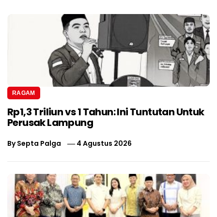
RAGAM
Rp1,3 Triliun vs 1 Tahun: Ini Tuntutan Untuk
Perusak Lampung
By
Septa Palga
4 Agustus 2026