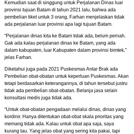
Kemudian saat di singgung untuk Perjalanan Dinas luar
provinsi tujuan Batam di tahun 2021 lalu, bahwa ada
pembelian tiket untuk 3 orang, Farhan menjelaskan tidak
ada perjalanan luar provinsi apa lagi tujuan Batam.
“Perjalanan dinas kita ke Batam tidak ada, belum pernah.
Gak ada kalau perjalanan dinas ke Batam, yang ada
dalam kabupaten, luar Kabupaten dalam provinsi bimtek,”
jelas Farhan.
Diketahui juga pada 2021 Puskesmas Antar Brak ada
Pembelian obat-obatan untuk keperluan Puskesmas. Akan
tetapi berdasarkan keterangannya, di tahun tersebut justru
tidak ada pembelian obat-obatan. Belanja jasa selain
konsultasi medis juga tidak ada.
“Untuk obat-obatan pengadaan melalui dinas, dinas yang
kordinir. Hanya ditentukan obat-obat skala prioritas yang
memang tidak ada. Kalau untuk obat apa saja, saya
kurang tau. Yang jelas obat yang sering kita pakai, tapi