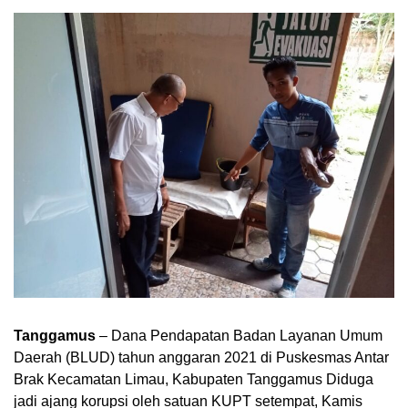
Tanggamus
– Dana Pendapatan Badan Layanan Umum
Daerah (BLUD) tahun anggaran 2021 di Puskesmas Antar
Brak Kecamatan Limau, Kabupaten Tanggamus Diduga
jadi ajang korupsi oleh satuan KUPT setempat, Kamis