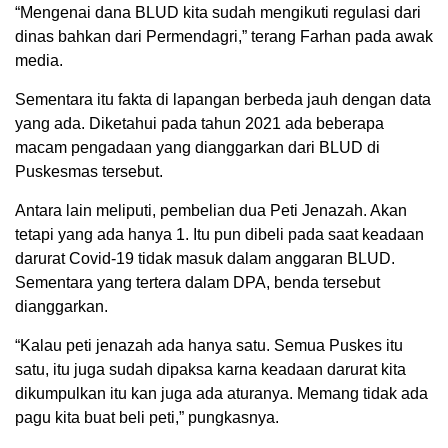
“Mengenai dana BLUD kita sudah mengikuti regulasi dari
dinas bahkan dari Permendagri,” terang Farhan pada awak
media.
Sementara itu fakta di lapangan berbeda jauh dengan data
yang ada. Diketahui pada tahun 2021 ada beberapa
macam pengadaan yang dianggarkan dari BLUD di
Puskesmas tersebut.
Antara lain meliputi, pembelian dua Peti Jenazah. Akan
tetapi yang ada hanya 1. Itu pun dibeli pada saat keadaan
darurat Covid-19 tidak masuk dalam anggaran BLUD.
Sementara yang tertera dalam DPA, benda tersebut
dianggarkan.
“Kalau peti jenazah ada hanya satu. Semua Puskes itu
satu, itu juga sudah dipaksa karna keadaan darurat kita
dikumpulkan itu kan juga ada aturanya. Memang tidak ada
pagu kita buat beli peti,” pungkasnya.