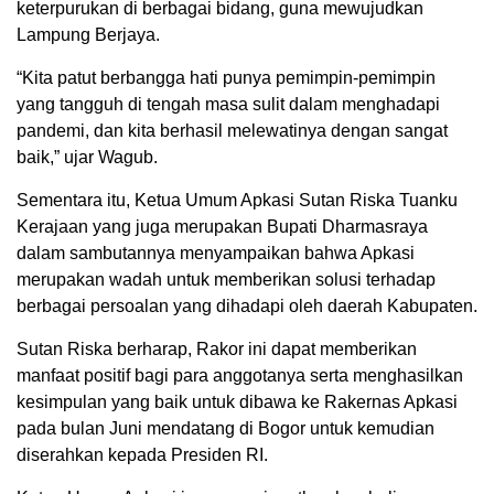
keterpurukan di berbagai bidang, guna mewujudkan
Lampung Berjaya.
“Kita patut berbangga hati punya pemimpin-pemimpin
yang tangguh di tengah masa sulit dalam menghadapi
pandemi, dan kita berhasil melewatinya dengan sangat
baik,” ujar Wagub.
Sementara itu, Ketua Umum Apkasi Sutan Riska Tuanku
Kerajaan yang juga merupakan Bupati Dharmasraya
dalam sambutannya menyampaikan bahwa Apkasi
merupakan wadah untuk memberikan solusi terhadap
berbagai persoalan yang dihadapi oleh daerah Kabupaten.
Sutan Riska berharap, Rakor ini dapat memberikan
manfaat positif bagi para anggotanya serta menghasilkan
kesimpulan yang baik untuk dibawa ke Rakernas Apkasi
pada bulan Juni mendatang di Bogor untuk kemudian
diserahkan kepada Presiden RI.