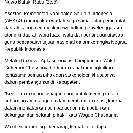
Nuwo Balak, Rabu (25/5).
Asosiasi Pemerintah Kabupaten Seluruh Indonesia
(APKASI) merupakan wadah kerja sama antar pemerintah
daerah kabupaten untuk mewujudkan penyelenggaraan
otonomi daerah yang luas, nyata dan bertanggungjawab
guna pencapaian tujuan nasional dalam kerangka Negara
Republik Indonesia.
Melalui Rakorwil Apkasi Provinsi Lampung ini, Wakil
Gubernur Chusnunia berharap dapat meningkatkan
kerjasama semua pihak dan stakeholder, khususnya
dalam pembangunan di Kabupaten.
“Kegiatan rakor ini sebagai ruang untuk meningkatkan
hubungan antar anggota dan membangun relasi, karena
dalam menjalankan pembangunan membutuhkan
dukungan dari seluruh pihak,” kata Wagub Chusnunia.
Wakil Gubernur juga berharap, kegiatan ini dapat