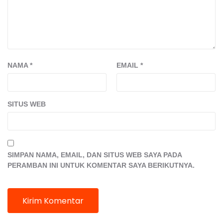
NAMA
*
EMAIL
*
SITUS WEB
SIMPAN NAMA, EMAIL, DAN SITUS WEB SAYA PADA
PERAMBAN INI UNTUK KOMENTAR SAYA BERIKUTNYA.