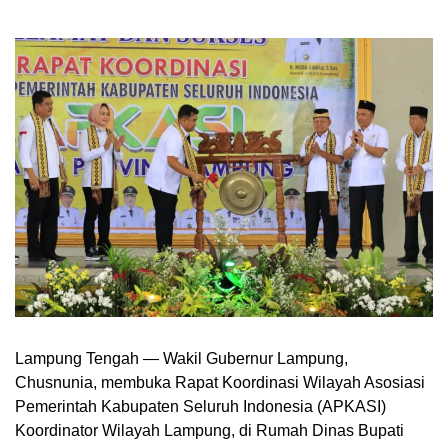
Lampung Tengah — Wakil Gubernur Lampung,
Chusnunia, membuka Rapat Koordinasi Wilayah Asosiasi
Pemerintah Kabupaten Seluruh Indonesia (APKASI)
Koordinator Wilayah Lampung, di Rumah Dinas Bupati