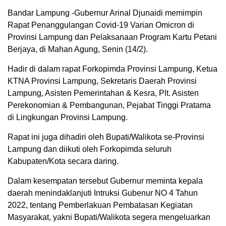
Bandar Lampung -Gubernur Arinal Djunaidi memimpin
Rapat Penanggulangan Covid-19 Varian Omicron di
Provinsi Lampung dan Pelaksanaan Program Kartu Petani
Berjaya, di Mahan Agung, Senin (14/2).
Hadir di dalam rapat Forkopimda Provinsi Lampung, Ketua
KTNA Provinsi Lampung, Sekretaris Daerah Provinsi
Lampung, Asisten Pemerintahan & Kesra, Plt. Asisten
Perekonomian & Pembangunan, Pejabat Tinggi Pratama
di Lingkungan Provinsi Lampung.
Rapat ini juga dihadiri oleh Bupati/Walikota se-Provinsi
Lampung dan diikuti oleh Forkopimda seluruh
Kabupaten/Kota secara daring.
Dalam kesempatan tersebut Gubernur meminta kepala
daerah menindaklanjuti Intruksi Gubenur NO 4 Tahun
2022, tentang Pemberlakuan Pembatasan Kegiatan
Masyarakat, yakni Bupati/Walikota segera mengeluarkan