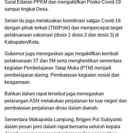
Surat Edaran PPKM dan mengaktifkan Posko Covid-19
sampai tingkat Desa.
Selain itu juga melakuakan koordinasi satgas Covid-19
dengan pihak terkait (TNI/Polri) dan mempercepat target
pelaksanaan vaksinasi (dosis 1 dosis 2 dan dosis 3) di
Kabupaten/Kota.
Gubernur juga menegaskan agar mngaktifkan kembali
pelaksanaan 3T dan 5M serta menghentikan sementara
kegiatan Pembelajaran Tatap Muka (PTM) menjadi
pembelajaran daring. Pembatasan kegiatan sosial dan
keagamaan.
Bahkan dalam rapat tersebut juga menegaskan
pelarangan ASN melakukan perjalanan ke luar negeri dan
pembatasan perjalanan dinas dalam daerah.
Sementara Wakapolda Lampung, Brigjen Pol Subiyanto
dalam pesan pres dalam rapat bersama seluruh kepala