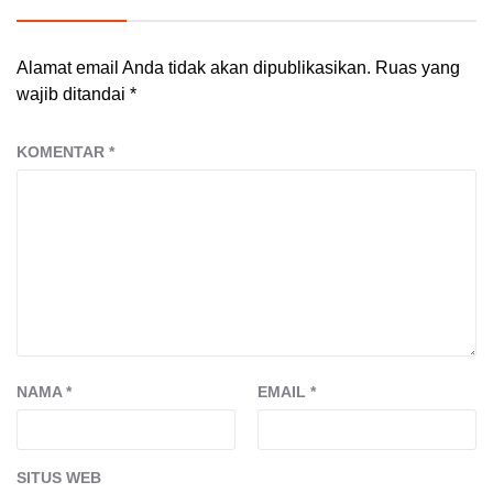
Alamat email Anda tidak akan dipublikasikan.
Ruas yang
wajib ditandai
*
KOMENTAR
*
NAMA
*
EMAIL
*
SITUS WEB