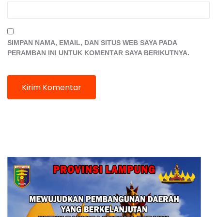
SIMPAN NAMA, EMAIL, DAN SITUS WEB SAYA PADA
PERAMBAN INI UNTUK KOMENTAR SAYA BERIKUTNYA.