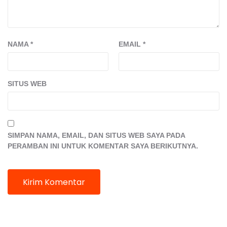
NAMA
*
EMAIL
*
SITUS WEB
SIMPAN NAMA, EMAIL, DAN SITUS WEB SAYA PADA
PERAMBAN INI UNTUK KOMENTAR SAYA BERIKUTNYA.