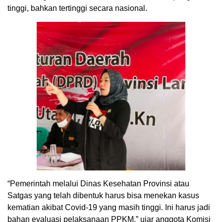
tinggi, bahkan tertinggi secara nasional.
“Pemerintah melalui Dinas Kesehatan Provinsi atau
Satgas yang telah dibentuk harus bisa menekan kasus
kematian akibat Covid-19 yang masih tinggi. Ini harus jadi
bahan evaluasi pelaksanaan PPKM,” ujar anggota Komisi