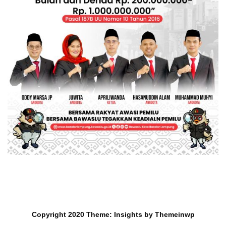
Copyright 2020
Theme:
Insights
by
Themeinwp