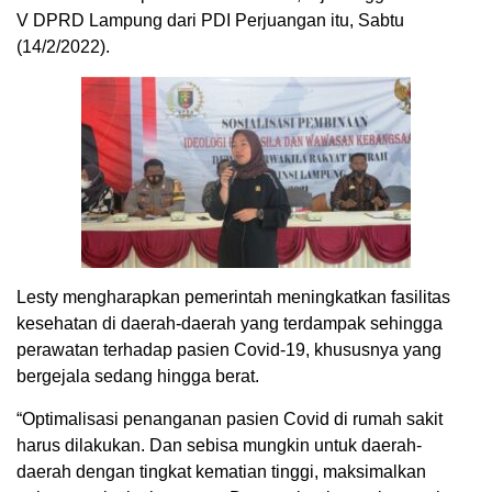
V DPRD Lampung dari PDI Perjuangan itu, Sabtu
(14/2/2022).
Lesty mengharapkan pemerintah meningkatkan fasilitas
kesehatan di daerah-daerah yang terdampak sehingga
perawatan terhadap pasien Covid-19, khususnya yang
bergejala sedang hingga berat.
“Optimalisasi penanganan pasien Covid di rumah sakit
harus dilakukan. Dan sebisa mungkin untuk daerah-
daerah dengan tingkat kematian tinggi, maksimalkan