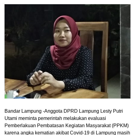
Bandar Lampung -Anggota DPRD Lampung Lesty Putri
Utami meminta pemerintah melakukan evaluasi
Pemberlakuan Pembatasan Kegiatan Masyarakat (PPKM)
karena angka kematian akibat Covid-19 di Lampung masih