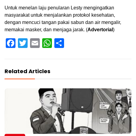
Untuk menelan laju penularan Lesty mengingatkan
masyarakat untuk menjalankan protokol kesehatan,
dengan mencuci tangan pakai sabun dan air mengalir,
memakai masker, dan menjaga jarak. (
Advertorial
)
Facebook
Twitter
Email
WhatsApp
Share
Related Articles