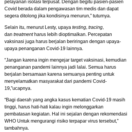
pelayanan isolasi terpusat. Dengan begitu pasien-pasien
Covid berada dalam pengawasan tim medis dan dapat
segera ditolong jika kondisinya menurun,” tuturnya.
Selain itu, menurut Lesty, upaya
testing
,
tracing
,
dan
treatment
harus lebih dioptimalkan. Percepatan
vaksinasi juga harus berjalan beriringan dengan upaya-
upaya penanganan Covid-19 lainnya.
“Jangan karena ingin mengejar target vaksinasi, kemudian
penanganan pandemi lainnya jadi lalai. Semua harus
berjalan bersamaan karena semuanya penting untuk
menyelamatkan masyarakat dari pandemi Covid-
19,”ucapnya.
“Bagi daerah yang angka kasus kematian Covid-19 masih
tinggi, harus hati-hati kalau ingin melonggarkan
pembatasan kegiatan. Hal ini sejalan dengan rekomendasi
WHO Untuk mengurangi risiko terpapar virus tersebut,”
tambahnya.