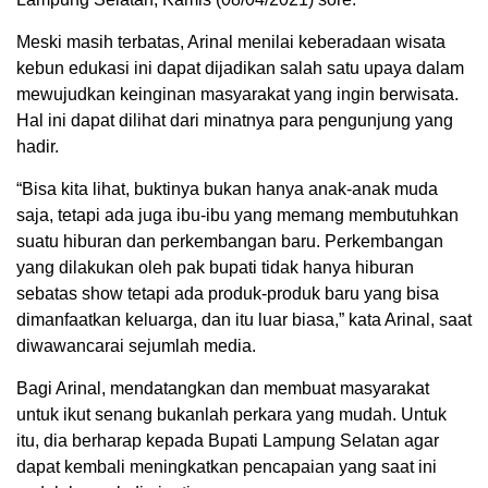
Meski masih terbatas, Arinal menilai keberadaan wisata
kebun edukasi ini dapat dijadikan salah satu upaya dalam
mewujudkan keinginan masyarakat yang ingin berwisata.
Hal ini dapat dilihat dari minatnya para pengunjung yang
hadir.
“Bisa kita lihat, buktinya bukan hanya anak-anak muda
saja, tetapi ada juga ibu-ibu yang memang membutuhkan
suatu hiburan dan perkembangan baru. Perkembangan
yang dilakukan oleh pak bupati tidak hanya hiburan
sebatas show tetapi ada produk-produk baru yang bisa
dimanfaatkan keluarga, dan itu luar biasa,” kata Arinal, saat
diwawancarai sejumlah media.
Bagi Arinal, mendatangkan dan membuat masyarakat
untuk ikut senang bukanlah perkara yang mudah. Untuk
itu, dia berharap kepada Bupati Lampung Selatan agar
dapat kembali meningkatkan pencapaian yang saat ini