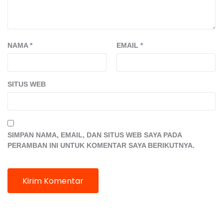
NAMA
*
EMAIL
*
SITUS WEB
SIMPAN NAMA, EMAIL, DAN SITUS WEB SAYA PADA
PERAMBAN INI UNTUK KOMENTAR SAYA BERIKUTNYA.