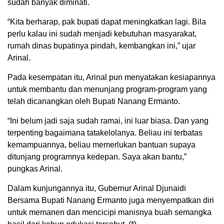
sudah banyak diminati.
“Kita berharap, pak bupati dapat meningkatkan lagi. Bila
perlu kalau ini sudah menjadi kebutuhan masyarakat,
rumah dinas bupatinya pindah, kembangkan ini,” ujar
Arinal.
Pada kesempatan itu, Arinal pun menyatakan kesiapannya
untuk membantu dan menunjang program-program yang
telah dicanangkan oleh Bupati Nanang Ermanto.
“Ini belum jadi saja sudah ramai, ini luar biasa. Dan yang
terpenting bagaimana tatakelolanya. Beliau ini terbatas
kemampuannya, beliau memerlukan bantuan supaya
ditunjang programnya kedepan. Saya akan bantu,”
pungkas Arinal.
Dalam kunjungannya itu, Gubernur Arinal Djunaidi
Bersama Bupati Nanang Ermanto juga menyempatkan diri
untuk memanen dan mencicipi manisnya buah semangka