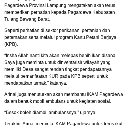
Pagardewa Provinsi Lampung mengatakan akan terus
memberikan perhatian kepada Pagardewa Kabupaten
Tulang Bawang Barat.
Seperti perhatian di sektor perikanan, pertanian dan
peternakan serta melalui program Kartu Petani Berjaya
(KPB).
“Insha Allah nanti kita akan melepas benih ikan disana.
Saya juga meminta untuk dinventarisir wilayah yang
memiliki Desa sangat rendah tingkat pendapatannya
melalui pemanfaatan KUR pada KPB seperti untuk
mendapatkan ternak,” katanya.
Arinal juga menuturkan akan membantu IKAM Pagardewa
dalam bentuk mobil ambulans untuk kegiatan sosial.
“Besok boleh diambil ambulansnya,” ujarnya.
Terakhir, Arinal meminta IKAM Pagardewa untuk terus ikut