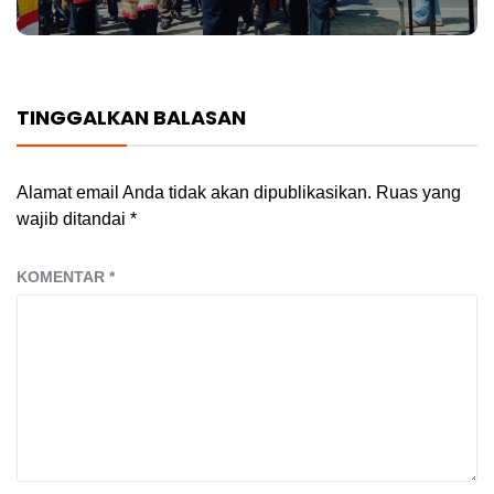
TINGGALKAN BALASAN
Alamat email Anda tidak akan dipublikasikan.
Ruas yang
wajib ditandai
*
KOMENTAR
*