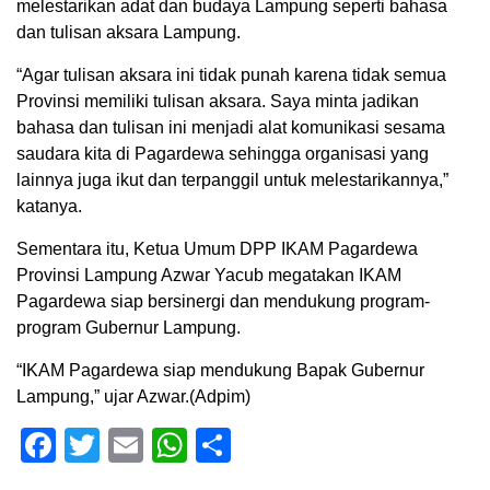
melestarikan adat dan budaya Lampung seperti bahasa
dan tulisan aksara Lampung.
“Agar tulisan aksara ini tidak punah karena tidak semua
Provinsi memiliki tulisan aksara. Saya minta jadikan
bahasa dan tulisan ini menjadi alat komunikasi sesama
saudara kita di Pagardewa sehingga organisasi yang
lainnya juga ikut dan terpanggil untuk melestarikannya,”
katanya.
Sementara itu, Ketua Umum DPP IKAM Pagardewa
Provinsi Lampung Azwar Yacub megatakan IKAM
Pagardewa siap bersinergi dan mendukung program-
program Gubernur Lampung.
“IKAM Pagardewa siap mendukung Bapak Gubernur
Lampung,” ujar Azwar.(Adpim)
Facebook
Twitter
Email
WhatsApp
Share