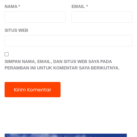
NAMA
*
EMAIL
*
SITUS WEB
SIMPAN NAMA, EMAIL, DAN SITUS WEB SAYA PADA
PERAMBAN INI UNTUK KOMENTAR SAYA BERIKUTNYA.