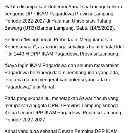
Hal itu disampaikan Gubernur Arinal saat mengukuhkan
pengurus DPP IKAM Pagardewa Provinsi Lampung
Periode 2022-2027 di Halaman Universitas Tulang
Bawang (UTB) Bandar Lampung, Sabtu (14/5/2022).
Bertema “Menghormati Perbedaan, Mengutamakan
Kebersamaan”, acara ini juga sekaligus halal bihalal Idul
Fitri 1443 H DPP IKAM Pagardewa Provinsi Lampung.
“Saya ingin IKAM Pagardewa dan seluruh masyarakat
Pagardewa bersinergi dalam pembangunan yang ada,
terutama dalam mengerahkan potensi yang ada di
Pagardewa,” ujar Arinal.
Pada pengukuhan itu, menetapkan Azwar Yacub yang
merupakan Anggota DPRD Provinsi Lampung sebagai
Ketua Umum DPP IKAM Pagardewa Provinsi Lampung
Periode 2022-2027.
Arinal yang juga sebagai Dewan Pembina DPP IKAM