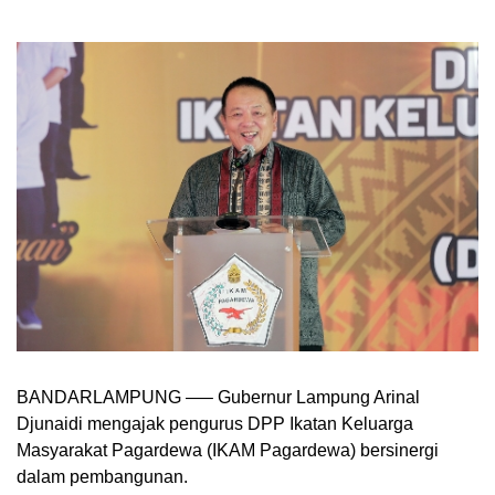
BANDARLAMPUNG —– Gubernur Lampung Arinal
Djunaidi mengajak pengurus DPP Ikatan Keluarga
Masyarakat Pagardewa (IKAM Pagardewa) bersinergi
dalam pembangunan.