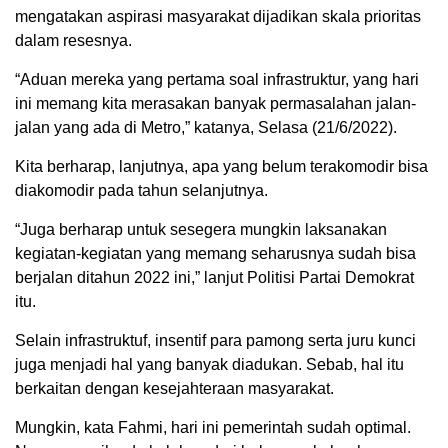
mengatakan aspirasi masyarakat dijadikan skala prioritas
dalam resesnya.
“Aduan mereka yang pertama soal infrastruktur, yang hari
ini memang kita merasakan banyak permasalahan jalan-
jalan yang ada di Metro,” katanya, Selasa (21/6/2022).
Kita berharap, lanjutnya, apa yang belum terakomodir bisa
diakomodir pada tahun selanjutnya.
“Juga berharap untuk sesegera mungkin laksanakan
kegiatan-kegiatan yang memang seharusnya sudah bisa
berjalan ditahun 2022 ini,” lanjut Politisi Partai Demokrat
itu.
Selain infrastruktuf, insentif para pamong serta juru kunci
juga menjadi hal yang banyak diadukan. Sebab, hal itu
berkaitan dengan kesejahteraan masyarakat.
Mungkin, kata Fahmi, hari ini pemerintah sudah optimal.