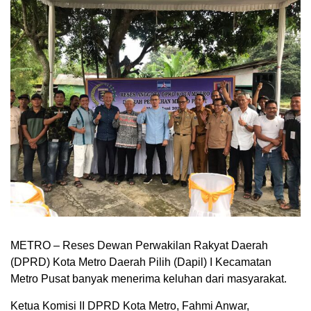
METRO – Reses Dewan Perwakilan Rakyat Daerah
(DPRD) Kota Metro Daerah Pilih (Dapil) I Kecamatan
Metro Pusat banyak menerima keluhan dari masyarakat.
Ketua Komisi II DPRD Kota Metro, Fahmi Anwar,