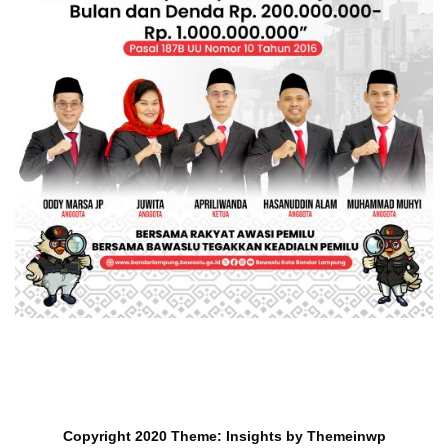
Copyright 2020
Theme:
Insights
by
Themeinwp