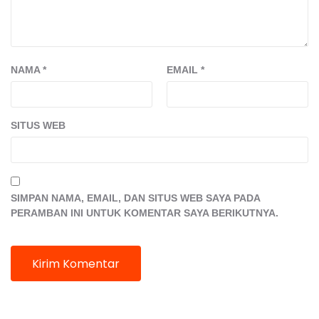
NAMA
*
EMAIL
*
SITUS WEB
SIMPAN NAMA, EMAIL, DAN SITUS WEB SAYA PADA
PERAMBAN INI UNTUK KOMENTAR SAYA BERIKUTNYA.