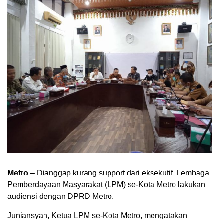
Metro
– Dianggap kurang support dari eksekutif, Lembaga
Pemberdayaan Masyarakat (LPM) se-Kota Metro lakukan
audiensi dengan DPRD Metro.
Juniansyah, Ketua LPM se-Kota Metro, mengatakan