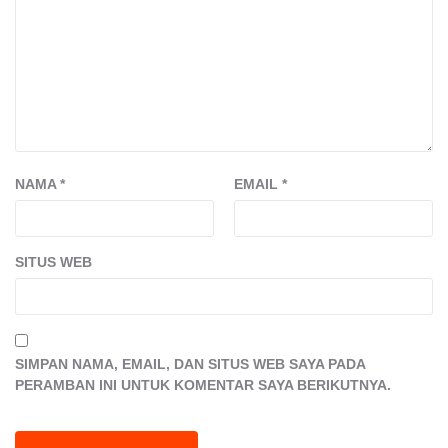
NAMA
*
EMAIL
*
SITUS WEB
SIMPAN NAMA, EMAIL, DAN SITUS WEB SAYA PADA
PERAMBAN INI UNTUK KOMENTAR SAYA BERIKUTNYA.