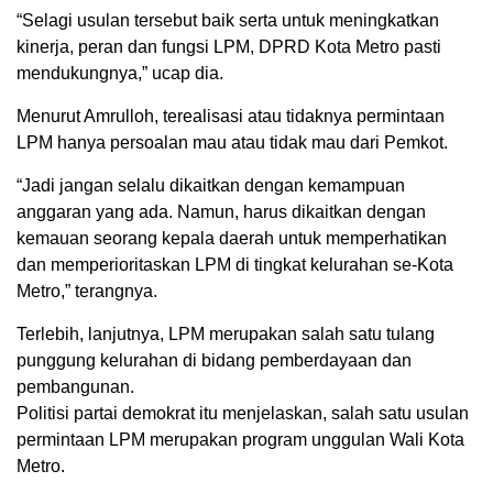
“Selagi usulan tersebut baik serta untuk meningkatkan
kinerja, peran dan fungsi LPM, DPRD Kota Metro pasti
mendukungnya,” ucap dia.
Menurut Amrulloh, terealisasi atau tidaknya permintaan
LPM hanya persoalan mau atau tidak mau dari Pemkot.
“Jadi jangan selalu dikaitkan dengan kemampuan
anggaran yang ada. Namun, harus dikaitkan dengan
kemauan seorang kepala daerah untuk memperhatikan
dan memperioritaskan LPM di tingkat kelurahan se-Kota
Metro,” terangnya.
Terlebih, lanjutnya, LPM merupakan salah satu tulang
punggung kelurahan di bidang pemberdayaan dan
pembangunan.
Politisi partai demokrat itu menjelaskan, salah satu usulan
permintaan LPM merupakan program unggulan Wali Kota
Metro.