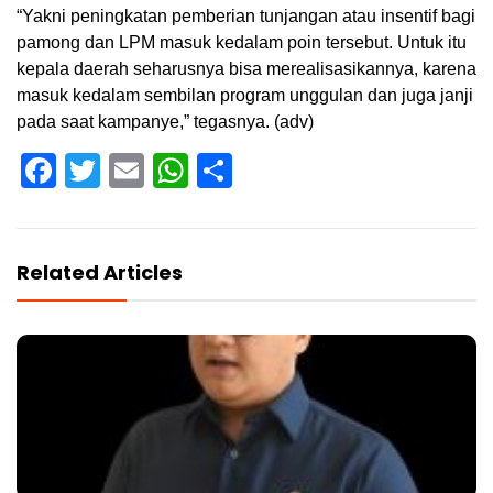
“Yakni peningkatan pemberian tunjangan atau insentif bagi
pamong dan LPM masuk kedalam poin tersebut. Untuk itu
kepala daerah seharusnya bisa merealisasikannya, karena
masuk kedalam sembilan program unggulan dan juga janji
pada saat kampanye,” tegasnya. (adv)
Facebook
Twitter
Email
WhatsApp
Share
Related Articles