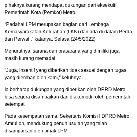
pihaknya kurang mendapat dukungan dari eksekutif
Pemerintah Kota (Pemkot) Metro.
“Padahal LPM merupakan bagian dari Lembaga
Kemasyarakatan Kelurahan (LKK) dan ada di dalam Perda
dan Perwali,” katanya, Selasa (24/5/2022).
Menurutnya, sarana dan prasarana yang dimiliki juga
masih kurang memadai.
“Juga, insentif yang diberikan tidak sesuai dengan tugas
yang diemban oleh kami,” keluhnya.
Ia berharap dukungan yang diberikan oleh DPRD Metro
bisa segera disampaikan dan diakomodir oleh pemerintah
setempat.
Pada kesempatan sama, Sekertaris Komisi I DPRD Metro,
Amrulloh, mendukung penuh usulan yang telah
disampaikan oleh pihak LPM.