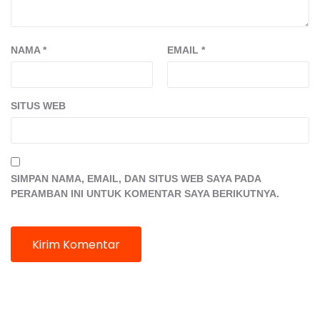
NAMA
*
EMAIL
*
SITUS WEB
SIMPAN NAMA, EMAIL, DAN SITUS WEB SAYA PADA
PERAMBAN INI UNTUK KOMENTAR SAYA BERIKUTNYA.