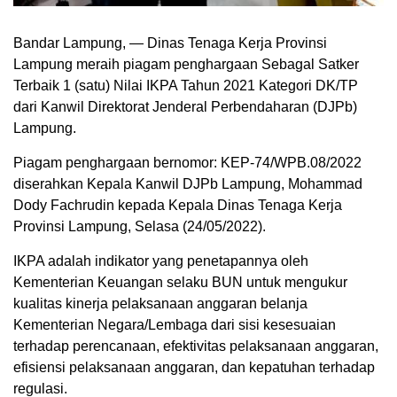
Bandar Lampung, — Dinas Tenaga Kerja Provinsi
Lampung meraih piagam penghargaan Sebagal Satker
Terbaik 1 (satu) Nilai IKPA Tahun 2021 Kategori DK/TP
dari Kanwil Direktorat Jenderal Perbendaharan (DJPb)
Lampung.
Piagam penghargaan bernomor: KEP-74/WPB.08/2022
diserahkan Kepala Kanwil DJPb Lampung, Mohammad
Dody Fachrudin kepada Kepala Dinas Tenaga Kerja
Provinsi Lampung, Selasa (24/05/2022).
IKPA adalah indikator yang penetapannya oleh
Kementerian Keuangan selaku BUN untuk mengukur
kualitas kinerja pelaksanaan anggaran belanja
Kementerian Negara/Lembaga dari sisi kesesuaian
terhadap perencanaan, efektivitas pelaksanaan anggaran,
efisiensi pelaksanaan anggaran, dan kepatuhan terhadap
regulasi.