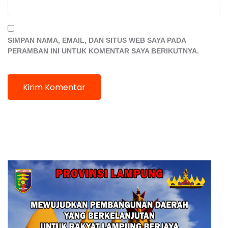
SIMPAN NAMA, EMAIL, DAN SITUS WEB SAYA PADA
PERAMBAN INI UNTUK KOMENTAR SAYA BERIKUTNYA.