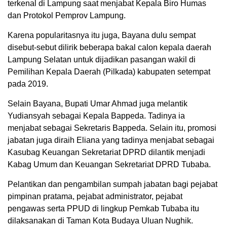
terkenal di Lampung saat menjabat Kepala Biro Humas
dan Protokol Pemprov Lampung.
Karena popularitasnya itu juga, Bayana dulu sempat
disebut-sebut dilirik beberapa bakal calon kepala daerah
Lampung Selatan untuk dijadikan pasangan wakil di
Pemilihan Kepala Daerah (Pilkada) kabupaten setempat
pada 2019.
Selain Bayana, Bupati Umar Ahmad juga melantik
Yudiansyah sebagai Kepala Bappeda. Tadinya ia
menjabat sebagai Sekretaris Bappeda. Selain itu, promosi
jabatan juga diraih Eliana yang tadinya menjabat sebagai
Kasubag Keuangan Sekretariat DPRD dilantik menjadi
Kabag Umum dan Keuangan Sekretariat DPRD Tubaba.
Pelantikan dan pengambilan sumpah jabatan bagi pejabat
pimpinan pratama, pejabat administrator, pejabat
pengawas serta PPUD di lingkup Pemkab Tubaba itu
dilaksanakan di Taman Kota Budaya Uluan Nughik.