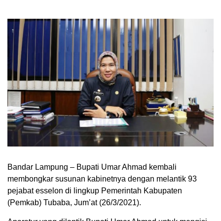
Bandar Lampung – Bupati Umar Ahmad kembali
membongkar susunan kabinetnya dengan melantik 93
pejabat esselon di lingkup Pemerintah Kabupaten
(Pemkab) Tubaba, Jum’at (26/3/2021).