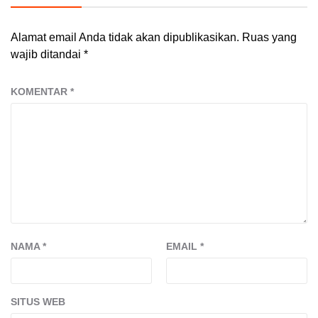
Alamat email Anda tidak akan dipublikasikan.
Ruas yang
wajib ditandai
*
KOMENTAR
*
NAMA
*
EMAIL
*
SITUS WEB