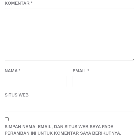
KOMENTAR
*
NAMA
*
EMAIL
*
SITUS WEB
SIMPAN NAMA, EMAIL, DAN SITUS WEB SAYA PADA
PERAMBAN INI UNTUK KOMENTAR SAYA BERIKUTNYA.