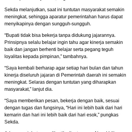
Sekda melanjutkan, saat ini tuntutan masyarakat semakin
meningkat, sehingga aparatur pemerintahan harus dapat
menyikapinya dengan sungguh-sungguh.
“Bupati tidak bisa bekerja tanpa didukung jajarannya.
Prinsipnya selalu belajar ingin tahu agar kinerja semakin
baik dan jangan berhenti belajar serta pegang teguh
loyalitas kepada pimpinan,” tambahnya.
“Saya kembali berharap agar setiap hari bulan dan tahun
kinerja diseluruh jajaran di Pemerintah daerah ini semakin
meningkat. Selaras dengan tuntutan yang diharapkan
masyarakat,” lanjut dia.
“Saya memberikan pesan, bekerja dengan baik, sesuai
dengan tugas dan fungsinya, “Hari ini lebih baik dari hari
kemarin dan hari ini lebih baik dari hari esok,” pungkas
Sekda.