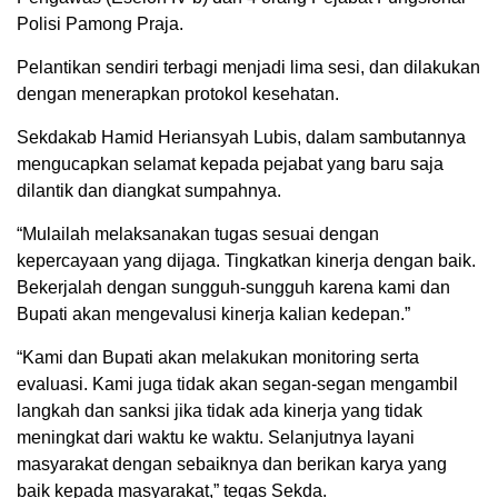
Polisi Pamong Praja.
Pelantikan sendiri terbagi menjadi lima sesi, dan dilakukan
dengan menerapkan protokol kesehatan.
Sekdakab Hamid Heriansyah Lubis, dalam sambutannya
mengucapkan selamat kepada pejabat yang baru saja
dilantik dan diangkat sumpahnya.
“Mulailah melaksanakan tugas sesuai dengan
kepercayaan yang dijaga. Tingkatkan kinerja dengan baik.
Bekerjalah dengan sungguh-sungguh karena kami dan
Bupati akan mengevalusi kinerja kalian kedepan.”
“Kami dan Bupati akan melakukan monitoring serta
evaluasi. Kami juga tidak akan segan-segan mengambil
langkah dan sanksi jika tidak ada kinerja yang tidak
meningkat dari waktu ke waktu. Selanjutnya layani
masyarakat dengan sebaiknya dan berikan karya yang
baik kepada masyarakat,” tegas Sekda.