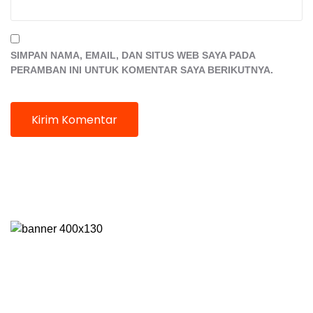
SIMPAN NAMA, EMAIL, DAN SITUS WEB SAYA PADA
PERAMBAN INI UNTUK KOMENTAR SAYA BERIKUTNYA.