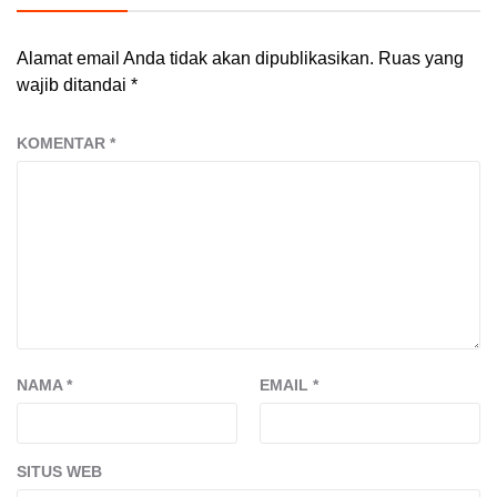
Alamat email Anda tidak akan dipublikasikan.
Ruas yang
wajib ditandai
*
KOMENTAR
*
NAMA
*
EMAIL
*
SITUS WEB