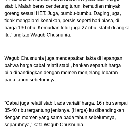
stabil. Malah beras cenderung turun, kemudian minyak
goreng sesuai HET. Juga, bumbu-bumbu. Daging juga,
tidak mengalami kenaikan, persis seperti hari biasa, di
harga 130 ribu. Kemudian telur juga 27 ribu, stabil di angka
itu,” ungkap Wagub Chusnunia.
Wagub Chusnunia juga mendapatkan fakta di lapangan
bahwa harga cabai relatif stabil, bahkan separuh harga
bila dibandingkan dengan momen menjelang lebaran
pada tahun sebelumnya.
“Cabai juga relatif stabil, ada variatif harga, 16 ribu sampai
35-40 ribu tergantung jenisnya. (Harga) Itu dibandingkan
dengan momen yang sama pada tahun sebelumnya,
separuhnya,” kata Wagub Chusnunia.