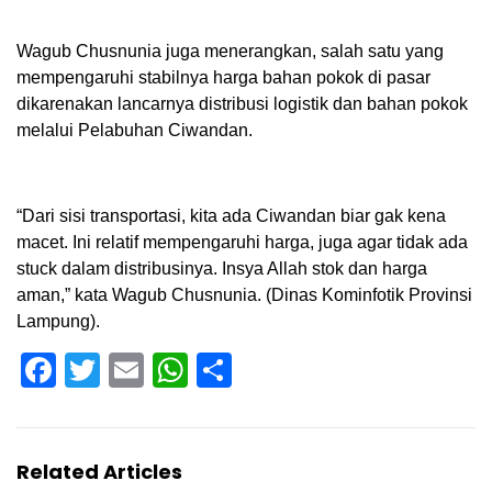
Wagub Chusnunia juga menerangkan, salah satu yang
mempengaruhi stabilnya harga bahan pokok di pasar
dikarenakan lancarnya distribusi logistik dan bahan pokok
melalui Pelabuhan Ciwandan.
“Dari sisi transportasi, kita ada Ciwandan biar gak kena
macet. Ini relatif mempengaruhi harga, juga agar tidak ada
stuck dalam distribusinya. Insya Allah stok dan harga
aman,” kata Wagub Chusnunia. (Dinas Kominfotik Provinsi
Lampung).
Facebook
Twitter
Email
WhatsApp
Share
Related Articles