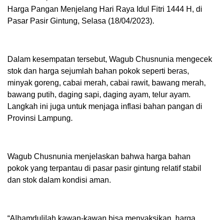
Harga Pangan Menjelang Hari Raya Idul Fitri 1444 H, di
Pasar Pasir Gintung, Selasa (18/04/2023).
Dalam kesempatan tersebut, Wagub Chusnunia mengecek
stok dan harga sejumlah bahan pokok seperti beras,
minyak goreng, cabai merah, cabai rawit, bawang merah,
bawang putih, daging sapi, daging ayam, telur ayam.
Langkah ini juga untuk menjaga inflasi bahan pangan di
Provinsi Lampung.
Wagub Chusnunia menjelaskan bahwa harga bahan
pokok yang terpantau di pasar pasir gintung relatif stabil
dan stok dalam kondisi aman.
“Alhamdulilah kawan-kawan bisa menyaksikan, harga