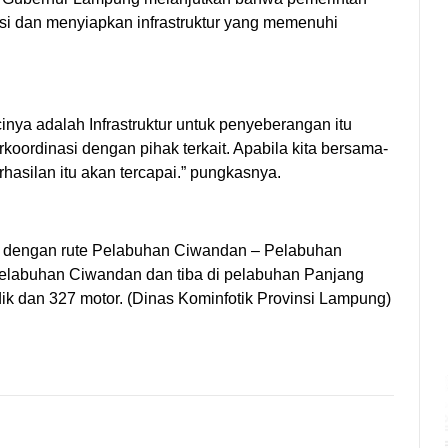
si dan menyiapkan infrastruktur yang memenuhi
inya adalah Infrastruktur untuk penyeberangan itu
koordinasi dengan pihak terkait. Apabila kita bersama-
silan itu akan tercapai.” pungkasnya.
 dengan rute Pelabuhan Ciwandan – Pelabuhan
pelabuhan Ciwandan dan tiba di pelabuhan Panjang
k dan 327 motor. (Dinas Kominfotik Provinsi Lampung)