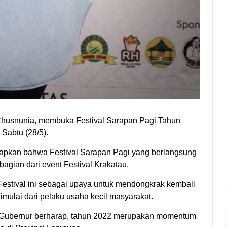
husnunia, membuka Festival Sarapan Pagi Tahun
Sabtu (28/5).
pkan bahwa Festival Sarapan Pagi yang berlangsung
bagian dari event Festival Krakatau.
Festival ini sebagai upaya untuk mendongkrak kembali
imulai dari pelaku usaha kecil masyarakat.
 Gubernur berharap, tahun 2022 merupakan momentum