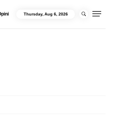
pini
Thursday, Aug 6, 2026