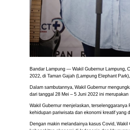
Bandar Lampung — Wakil Gubernur Lampung, C
2022, di Taman Gajah (Lampung Elephant Park), 
Dalam sambutannya, Wakil Gubernur mengungka
dari tanggal 28 Mei – 5 Juni 2022 ini merupakan 
Wakil Gubernur menjelaskan, terselenggaranya 
kehidupan pariwisata dan ekonomi kreatif yang d
Dengan makin melandainya kasus Covid, Wakil