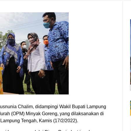
snunia Chalim, didampingi Wakil Bupati Lampung
Murah (OPM) Minyak Goreng, yang dilaksanakan di
Lampung Tengah, Kamis (17/2/2022).