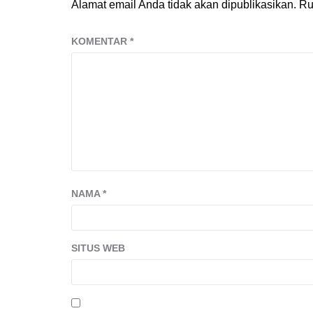
Alamat email Anda tidak akan dipublikasikan.
Ru
KOMENTAR
*
NAMA
*
SITUS WEB