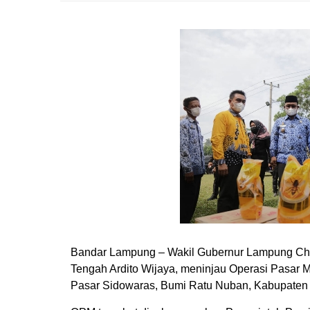
Bandar Lampung – Wakil Gubernur Lampung Chu
Tengah Ardito Wijaya, meninjau Operasi Pasar 
Pasar Sidowaras, Bumi Ratu Nuban, Kabupaten 