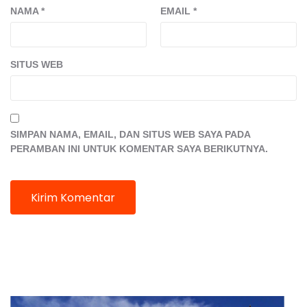
NAMA
*
EMAIL
*
SITUS WEB
SIMPAN NAMA, EMAIL, DAN SITUS WEB SAYA PADA
PERAMBAN INI UNTUK KOMENTAR SAYA BERIKUTNYA.