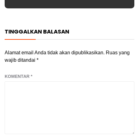
TINGGALKAN BALASAN
Alamat email Anda tidak akan dipublikasikan.
Ruas yang
wajib ditandai
*
KOMENTAR
*