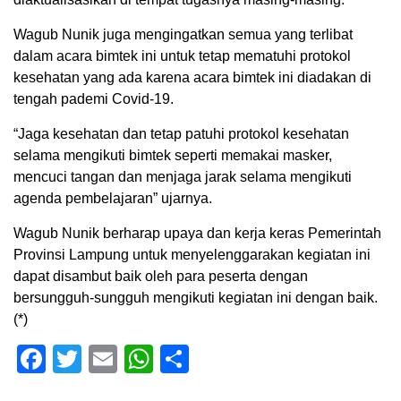
Wagub Nunik juga mengingatkan semua yang terlibat
dalam acara bimtek ini untuk tetap mematuhi protokol
kesehatan yang ada karena acara bimtek ini diadakan di
tengah pademi Covid-19.
“Jaga kesehatan dan tetap patuhi protokol kesehatan
selama mengikuti bimtek seperti memakai masker,
mencuci tangan dan menjaga jarak selama mengikuti
agenda pembelajaran” ujarnya.
Wagub Nunik berharap upaya dan kerja keras Pemerintah
Provinsi Lampung untuk menyelenggarakan kegiatan ini
dapat disambut baik oleh para peserta dengan
bersungguh-sungguh mengikuti kegiatan ini dengan baik.
(*)
Facebook
Twitter
Email
WhatsApp
Share