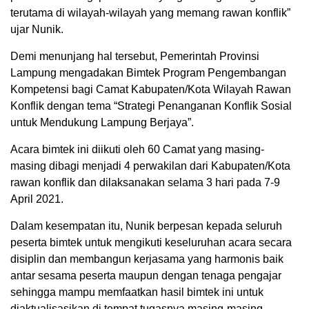
terutama di wilayah-wilayah yang memang rawan konflik”
ujar Nunik.
Demi menunjang hal tersebut, Pemerintah Provinsi
Lampung mengadakan Bimtek Program Pengembangan
Kompetensi bagi Camat Kabupaten/Kota Wilayah Rawan
Konflik dengan tema “Strategi Penanganan Konflik Sosial
untuk Mendukung Lampung Berjaya”.
Acara bimtek ini diikuti oleh 60 Camat yang masing-
masing dibagi menjadi 4 perwakilan dari Kabupaten/Kota
rawan konflik dan dilaksanakan selama 3 hari pada 7-9
April 2021.
Dalam kesempatan itu, Nunik berpesan kepada seluruh
peserta bimtek untuk mengikuti keseluruhan acara secara
disiplin dan membangun kerjasama yang harmonis baik
antar sesama peserta maupun dengan tenaga pengajar
sehingga mampu memfaatkan hasil bimtek ini untuk
diaktualisasikan di tempat tugasnya masing-masing.