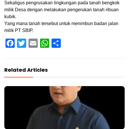
Sekaligus pengrusakan lingkungan pada tanah bengkok
milik Desa dengan melakukan pengerukan tanah ribuan
kubik.
Yang mana tanah tersebut untuk menimbun badan jalan
milik PT SBIP.
Facebook
Twitter
Email
WhatsApp
Share
Related Articles