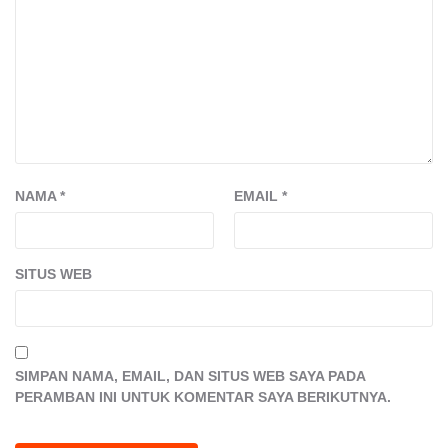
NAMA
*
EMAIL
*
SITUS WEB
SIMPAN NAMA, EMAIL, DAN SITUS WEB SAYA PADA
PERAMBAN INI UNTUK KOMENTAR SAYA BERIKUTNYA.