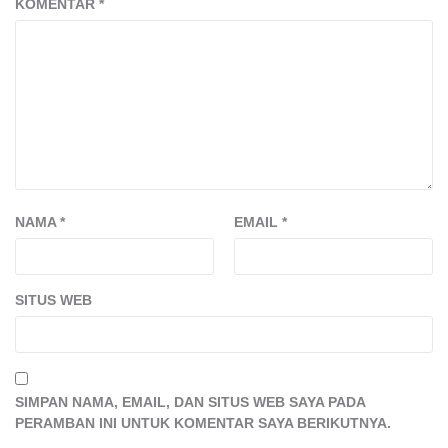
KOMENTAR
*
NAMA
*
EMAIL
*
SITUS WEB
SIMPAN NAMA, EMAIL, DAN SITUS WEB SAYA PADA
PERAMBAN INI UNTUK KOMENTAR SAYA BERIKUTNYA.