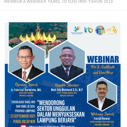
MEMBUKA WEBINAR TABEL IO DAN IRIO TAHUN 2016