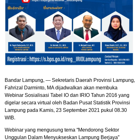
Bandar Lampung, — Sekretaris Daerah Provinsi Lampung,
Fahrizal Darminto, MA dijadwalkan akan membuka
Webinar Sosialisasi Tabel IO dan IRIO Tahun 2016 yang
digelar secara virtual oleh Badan Pusat Statistik Provinsi
Lampung pada Kamis, 23 September 2021 pukul 08.30
WIB.
Webinar yang mengusung tema “Mendorong Sektor
Unggulan Dalam Menyukseskan Lampung Berjaya”