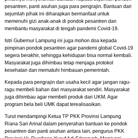
pesantren, panti asuhan juga para pengrajin. Bantuan dari
sejumlah pihak ini diharapkan bermanfaat untuk
memenuhi gizi anak-anak di pondok pesantren dan
membantu masyarakat di tengah pandemi Covid-19.
Istri Gubernur Lampung ini juga mohon doa kepada
pimpinan pondok pesantren agar pandemi global Covid-19
segera berakhir, sehingga kehidupan bisa normal kembali.
Masyarakat juga dihimbau tetap menjaga protokol
kesehatan dan mematuhi himbauan pemerintah.
Kepada para pengrajin dan usaha kecil agar jangan ragu-
ragu membeli bahan dari masyarakat sendiri. Masyarakat
juga dihimbau agar membeli produk dari UKM. Agar
program bela beli UMK dapat terealisasikan.
Turut mendampingi Ketua TP PKK Provinsi Lampung
Riana Sari Arinal dalam penyerahan bantuan ke pondok
pesantren dan panti asuhan antara lain, pengurus PKK