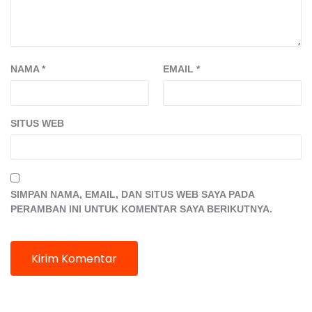
NAMA
*
EMAIL
*
SITUS WEB
SIMPAN NAMA, EMAIL, DAN SITUS WEB SAYA PADA
PERAMBAN INI UNTUK KOMENTAR SAYA BERIKUTNYA.