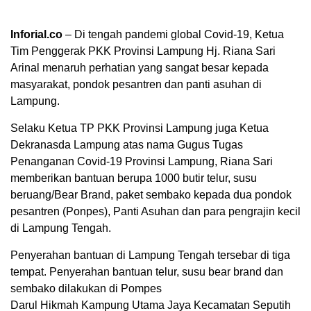
Inforial.co
– Di tengah pandemi global Covid-19, Ketua
Tim Penggerak PKK Provinsi Lampung Hj. Riana Sari
Arinal menaruh perhatian yang sangat besar kepada
masyarakat, pondok pesantren dan panti asuhan di
Lampung.
Selaku Ketua TP PKK Provinsi Lampung juga Ketua
Dekranasda Lampung atas nama Gugus Tugas
Penanganan Covid-19 Provinsi Lampung, Riana Sari
memberikan bantuan berupa 1000 butir telur, susu
beruang/Bear Brand, paket sembako kepada dua pondok
pesantren (Ponpes), Panti Asuhan dan para pengrajin kecil
di Lampung Tengah.
Penyerahan bantuan di Lampung Tengah tersebar di tiga
tempat. Penyerahan bantuan telur, susu bear brand dan
sembako dilakukan di Pompes
Darul Hikmah Kampung Utama Jaya Kecamatan Seputih