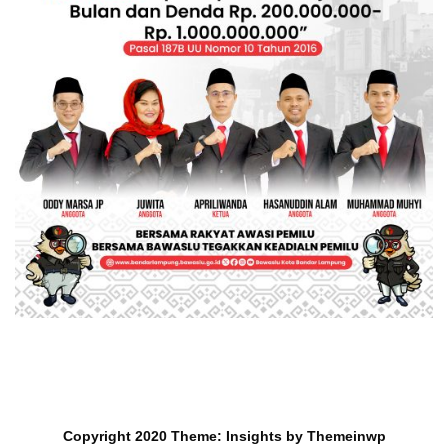
Copyright 2020
Theme:
Insights
by
Themeinwp