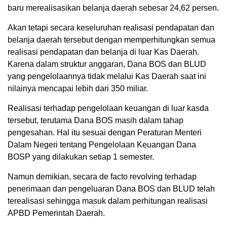
baru merealisasikan belanja daerah sebesar 24,62 persen.
Akan tetapi secara keseluruhan realisasi pendapatan dan
belanja daerah tersebut dengan memperhitungkan semua
realisasi pendapatan dan belanja di luar Kas Daerah.
Karena dalam struktur anggaran, Dana BOS dan BLUD
yang pengelolaannya tidak melalui Kas Daerah saat ini
nilainya mencapai lebih dari 350 miliar.
Realisasi terhadap pengelolaan keuangan di luar kasda
tersebut, terutama Dana BOS masih dalam tahap
pengesahan. Hal itu sesuai dengan Peraturan Menteri
Dalam Negeri tentang Pengelolaan Keuangan Dana
BOSP yang dilakukan setiap 1 semester.
Namun demikian, secara de facto revolving terhadap
penerimaan dan pengeluaran Dana BOS dan BLUD telah
terealisasi sehingga masuk dalam perhitungan realisasi
APBD Pemerintah Daerah.