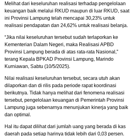
Melihat dari keseluruhan realisasi terhadap pengelolaan
keuangan baik melalui RKUD maupun di luar RKUD, saat
ini Provinsi Lampung telah mencapai 30,23% untuk
realisasi pendapatan dan 24,62% untuk realisasi belanja.
“Jika nilai keseluruhan tersebut sudah terlaporkan ke
Kementerian Dalam Negeri, maka Realisasi APBD
Provinsi Lampung berada di atas rata-rata Nasional,”
terang Kepala BPKAD Provinsi Lampung, Marindo
Kurniawan, Sabtu (10/5/2025).
Nilai realisasi keseluruhan tersebut, secara utuh akan
dilaporkan dan di rilis pada periode rapat koordinasi
berikutnya. Tidak hanya melihat dari fenomena realisasi
tersebut, pengelolaan keuangan di Pemerintah Provinsi
Lampung juga sebenarnya menunjukan kinerja yang baik
dan optimal.
Hal itu dapat dilihat dari jumlah uang yang berada di kas
daerah pada setiap harinya tidak lebih dari 0,03 persen.