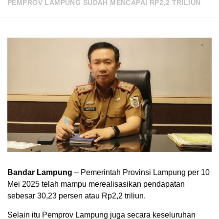
PEMPROV LAMPUNG SUDAH MENCAPAI RP2,2 TRILIUN
Bandar Lampung
– Pemerintah Provinsi Lampung per 10
Mei 2025 telah mampu merealisasikan pendapatan
sebesar 30,23 persen atau Rp2,2 triliun.
Selain itu Pemprov Lampung juga secara keseluruhan