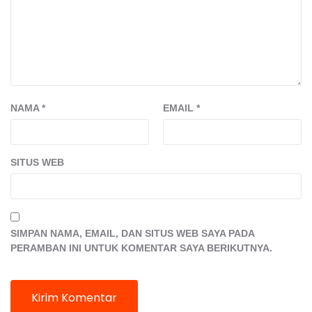
NAMA
*
EMAIL
*
SITUS WEB
SIMPAN NAMA, EMAIL, DAN SITUS WEB SAYA PADA
PERAMBAN INI UNTUK KOMENTAR SAYA BERIKUTNYA.