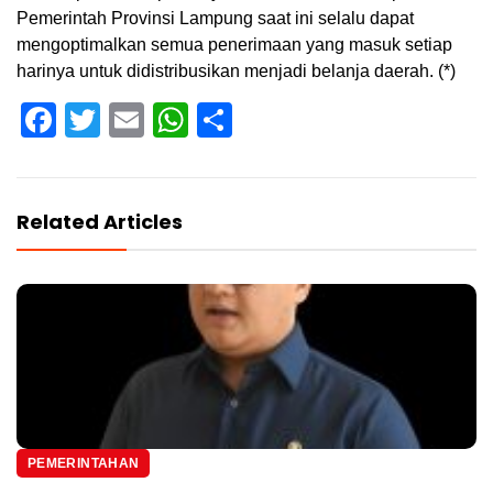
Pemerintah Provinsi Lampung saat ini selalu dapat
mengoptimalkan semua penerimaan yang masuk setiap
harinya untuk didistribusikan menjadi belanja daerah. (*)
Facebook
Twitter
Email
WhatsApp
Share
Related Articles
PEMERINTAHAN