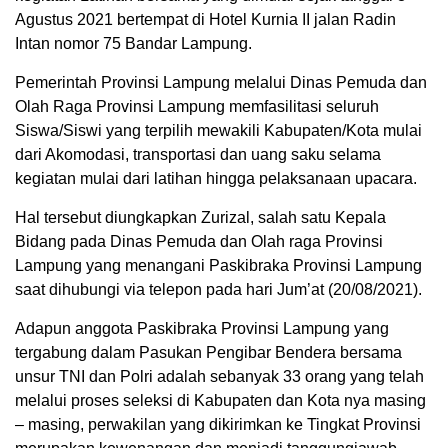
Agustus 2021 bertempat di Hotel Kurnia II jalan Radin
Intan nomor 75 Bandar Lampung.
Pemerintah Provinsi Lampung melalui Dinas Pemuda dan
Olah Raga Provinsi Lampung memfasilitasi seluruh
Siswa/Siswi yang terpilih mewakili Kabupaten/Kota mulai
dari Akomodasi, transportasi dan uang saku selama
kegiatan mulai dari latihan hingga pelaksanaan upacara.
Hal tersebut diungkapkan Zurizal, salah satu Kepala
Bidang pada Dinas Pemuda dan Olah raga Provinsi
Lampung yang menangani Paskibraka Provinsi Lampung
saat dihubungi via telepon pada hari Jum’at (20/08/2021).
Adapun anggota Paskibraka Provinsi Lampung yang
tergabung dalam Pasukan Pengibar Bendera bersama
unsur TNI dan Polri adalah sebanyak 33 orang yang telah
melalui proses seleksi di Kabupaten dan Kota nya masing
– masing, perwakilan yang dikirimkan ke Tingkat Provinsi