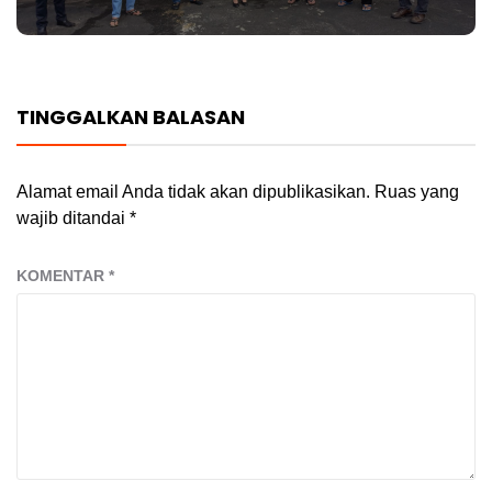
TINGGALKAN BALASAN
Alamat email Anda tidak akan dipublikasikan.
Ruas yang
wajib ditandai
*
KOMENTAR
*