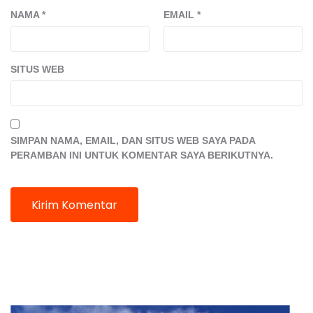
NAMA
*
EMAIL
*
SITUS WEB
SIMPAN NAMA, EMAIL, DAN SITUS WEB SAYA PADA
PERAMBAN INI UNTUK KOMENTAR SAYA BERIKUTNYA.