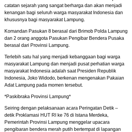
catatan sejarah yang sangat berharga dan akan menjadi
kenangan bagi seluruh warga masyarakat Indonesia dan
khususnya bagi masyarakat Lampung.
Komandan Pasukan 8 berasal dari Brimob Polda Lampung
dan 2 orang anggota Pasukan Pengibar Bendera Pusaka
berasal dari Provinsi Lampung.
Terlebih satu hal yang menjadi kebanggaan bagi warga
masyarakat Lampung dan menjadi pusat perhatian warga
masyarakat Indonesia adalah saat Presiden Republik
Indonesia, Joko Widodo, berkenan mengenakan Pakaian
Adat Lampung pada momen tersebut.
*Paskibraka Provinsi Lampung*
Seiring dengan pelaksanaan acara Peringatan Detik –
detik Proklamasi HUT RI ke 76 di Istana Merdeka,
Pemerintah Provinsi Lampung menggelar upacara
pengibaran bendera merah putih bertempat di lapangan