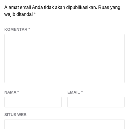
Alamat email Anda tidak akan dipublikasikan.
Ruas yang
wajib ditandai
*
KOMENTAR
*
NAMA
*
EMAIL
*
SITUS WEB