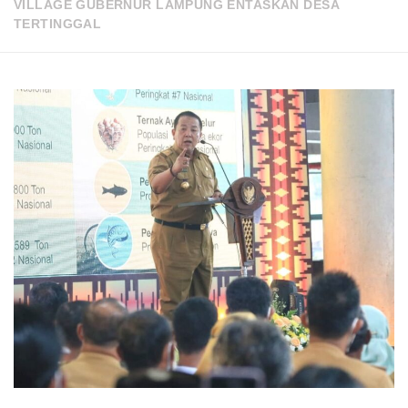
VILLAGE GUBERNUR LAMPUNG ENTASKAN DESA
TERTINGGAL