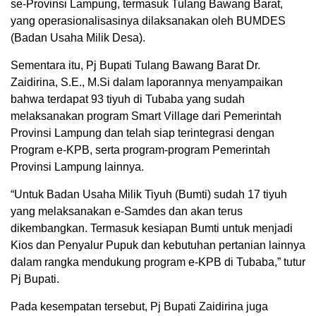
se-Provinsi Lampung, termasuk Tulang Bawang Barat,
yang operasionalisasinya dilaksanakan oleh BUMDES
(Badan Usaha Milik Desa).
Sementara itu, Pj Bupati Tulang Bawang Barat Dr.
Zaidirina, S.E., M.Si dalam laporannya menyampaikan
bahwa terdapat 93 tiyuh di Tubaba yang sudah
melaksanakan program Smart Village dari Pemerintah
Provinsi Lampung dan telah siap terintegrasi dengan
Program e-KPB, serta program-program Pemerintah
Provinsi Lampung lainnya.
“Untuk Badan Usaha Milik Tiyuh (Bumti) sudah 17 tiyuh
yang melaksanakan e-Samdes dan akan terus
dikembangkan. Termasuk kesiapan Bumti untuk menjadi
Kios dan Penyalur Pupuk dan kebutuhan pertanian lainnya
dalam rangka mendukung program e-KPB di Tubaba,” tutur
Pj Bupati.
Pada kesempatan tersebut, Pj Bupati Zaidirina juga