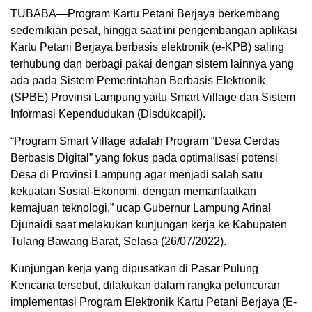
TUBABA—Program Kartu Petani Berjaya berkembang
sedemikian pesat, hingga saat ini pengembangan aplikasi
Kartu Petani Berjaya berbasis elektronik (e-KPB) saling
terhubung dan berbagi pakai dengan sistem lainnya yang
ada pada Sistem Pemerintahan Berbasis Elektronik
(SPBE) Provinsi Lampung yaitu Smart Village dan Sistem
Informasi Kependudukan (Disdukcapil).
“Program Smart Village adalah Program “Desa Cerdas
Berbasis Digital” yang fokus pada optimalisasi potensi
Desa di Provinsi Lampung agar menjadi salah satu
kekuatan Sosial-Ekonomi, dengan memanfaatkan
kemajuan teknologi,” ucap Gubernur Lampung Arinal
Djunaidi saat melakukan kunjungan kerja ke Kabupaten
Tulang Bawang Barat, Selasa (26/07/2022).
Kunjungan kerja yang dipusatkan di Pasar Pulung
Kencana tersebut, dilakukan dalam rangka peluncuran
implementasi Program Elektronik Kartu Petani Berjaya (E-