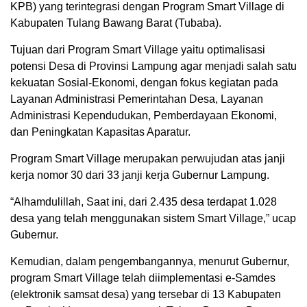
KPB) yang terintegrasi dengan Program Smart Village di
Kabupaten Tulang Bawang Barat (Tubaba).
Tujuan dari Program Smart Village yaitu optimalisasi
potensi Desa di Provinsi Lampung agar menjadi salah satu
kekuatan Sosial-Ekonomi, dengan fokus kegiatan pada
Layanan Administrasi Pemerintahan Desa, Layanan
Administrasi Kependudukan, Pemberdayaan Ekonomi,
dan Peningkatan Kapasitas Aparatur.
Program Smart Village merupakan perwujudan atas janji
kerja nomor 30 dari 33 janji kerja Gubernur Lampung.
“Alhamdulillah, Saat ini, dari 2.435 desa terdapat 1.028
desa yang telah menggunakan sistem Smart Village,” ucap
Gubernur.
Kemudian, dalam pengembangannya, menurut Gubernur,
program Smart Village telah diimplementasi e-Samdes
(elektronik samsat desa) yang tersebar di 13 Kabupaten