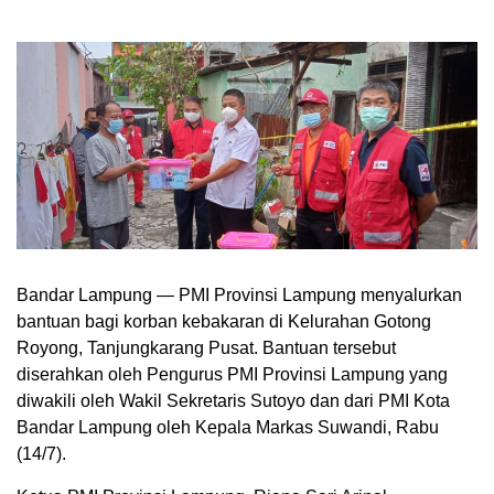
Bandar Lampung — PMI Provinsi Lampung menyalurkan
bantuan bagi korban kebakaran di Kelurahan Gotong
Royong, Tanjungkarang Pusat. Bantuan tersebut
diserahkan oleh Pengurus PMI Provinsi Lampung yang
diwakili oleh Wakil Sekretaris Sutoyo dan dari PMI Kota
Bandar Lampung oleh Kepala Markas Suwandi, Rabu
(14/7).