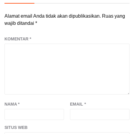
Alamat email Anda tidak akan dipublikasikan.
Ruas yang
wajib ditandai
*
KOMENTAR
*
NAMA
*
EMAIL
*
SITUS WEB