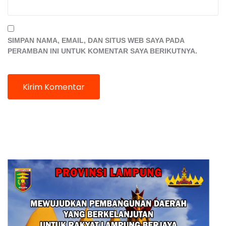
SIMPAN NAMA, EMAIL, DAN SITUS WEB SAYA PADA
PERAMBAN INI UNTUK KOMENTAR SAYA BERIKUTNYA.