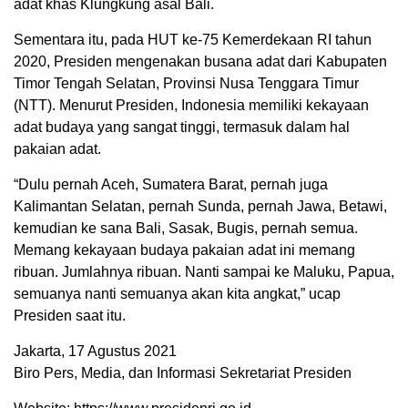
adat khas Klungkung asal Bali.
Sementara itu, pada HUT ke-75 Kemerdekaan RI tahun
2020, Presiden mengenakan busana adat dari Kabupaten
Timor Tengah Selatan, Provinsi Nusa Tenggara Timur
(NTT). Menurut Presiden, Indonesia memiliki kekayaan
adat budaya yang sangat tinggi, termasuk dalam hal
pakaian adat.
“Dulu pernah Aceh, Sumatera Barat, pernah juga
Kalimantan Selatan, pernah Sunda, pernah Jawa, Betawi,
kemudian ke sana Bali, Sasak, Bugis, pernah semua.
Memang kekayaan budaya pakaian adat ini memang
ribuan. Jumlahnya ribuan. Nanti sampai ke Maluku, Papua,
semuanya nanti semuanya akan kita angkat,” ucap
Presiden saat itu.
Jakarta, 17 Agustus 2021
Biro Pers, Media, dan Informasi Sekretariat Presiden