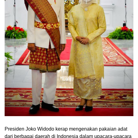
Presiden Joko Widodo kerap mengenakan pakaian adat
dari berbagai daerah di Indonesia dalam upacara-upacara