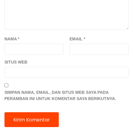
NAMA
*
EMAIL
*
SITUS WEB
SIMPAN NAMA, EMAIL, DAN SITUS WEB SAYA PADA
PERAMBAN INI UNTUK KOMENTAR SAYA BERIKUTNYA.