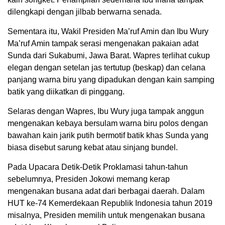
dilengkapi dengan jilbab berwarna senada.
Sementara itu, Wakil Presiden Ma’ruf Amin dan Ibu Wury
Ma’ruf Amin tampak serasi mengenakan pakaian adat
Sunda dari Sukabumi, Jawa Barat. Wapres terlihat cukup
elegan dengan setelan jas tertutup (beskap) dan celana
panjang warna biru yang dipadukan dengan kain samping
batik yang diikatkan di pinggang.
Selaras dengan Wapres, Ibu Wury juga tampak anggun
mengenakan kebaya bersulam warna biru polos dengan
bawahan kain jarik putih bermotif batik khas Sunda yang
biasa disebut sarung kebat atau sinjang bundel.
Pada Upacara Detik-Detik Proklamasi tahun-tahun
sebelumnya, Presiden Jokowi memang kerap
mengenakan busana adat dari berbagai daerah. Dalam
HUT ke-74 Kemerdekaan Republik Indonesia tahun 2019
misalnya, Presiden memilih untuk mengenakan busana