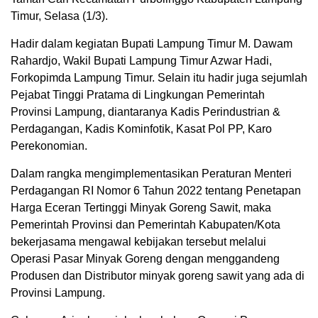
Timur, Selasa (1/3).
Hadir dalam kegiatan Bupati Lampung Timur M. Dawam
Rahardjo, Wakil Bupati Lampung Timur Azwar Hadi,
Forkopimda Lampung Timur. Selain itu hadir juga sejumlah
Pejabat Tinggi Pratama di Lingkungan Pemerintah
Provinsi Lampung, diantaranya Kadis Perindustrian &
Perdagangan, Kadis Kominfotik, Kasat Pol PP, Karo
Perekonomian.
Dalam rangka mengimplementasikan Peraturan Menteri
Perdagangan RI Nomor 6 Tahun 2022 tentang Penetapan
Harga Eceran Tertinggi Minyak Goreng Sawit, maka
Pemerintah Provinsi dan Pemerintah Kabupaten/Kota
bekerjasama mengawal kebijakan tersebut melalui
Operasi Pasar Minyak Goreng dengan menggandeng
Produsen dan Distributor minyak goreng sawit yang ada di
Provinsi Lampung.