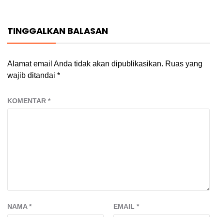
TINGGALKAN BALASAN
Alamat email Anda tidak akan dipublikasikan.
Ruas yang
wajib ditandai
*
KOMENTAR
*
NAMA
*
EMAIL
*