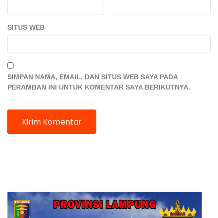
SITUS WEB
SIMPAN NAMA, EMAIL, DAN SITUS WEB SAYA PADA
PERAMBAN INI UNTUK KOMENTAR SAYA BERIKUTNYA.