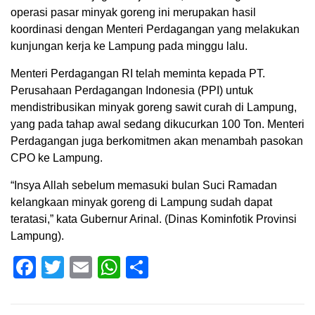
operasi pasar minyak goreng ini merupakan hasil
koordinasi dengan Menteri Perdagangan yang melakukan
kunjungan kerja ke Lampung pada minggu lalu.
Menteri Perdagangan RI telah meminta kepada PT.
Perusahaan Perdagangan Indonesia (PPI) untuk
mendistribusikan minyak goreng sawit curah di Lampung,
yang pada tahap awal sedang dikucurkan 100 Ton. Menteri
Perdagangan juga berkomitmen akan menambah pasokan
CPO ke Lampung.
“Insya Allah sebelum memasuki bulan Suci Ramadan
kelangkaan minyak goreng di Lampung sudah dapat
teratasi,” kata Gubernur Arinal. (Dinas Kominfotik Provinsi
Lampung).
Facebook
Twitter
Email
WhatsApp
Share