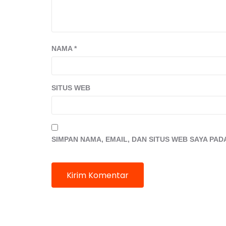
NAMA
*
SITUS WEB
SIMPAN NAMA, EMAIL, DAN SITUS WEB SAYA PA