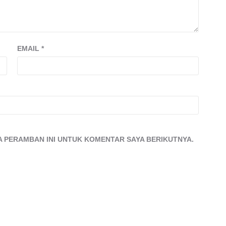
EMAIL
*
DA PERAMBAN INI UNTUK KOMENTAR SAYA BERIKUTNYA.