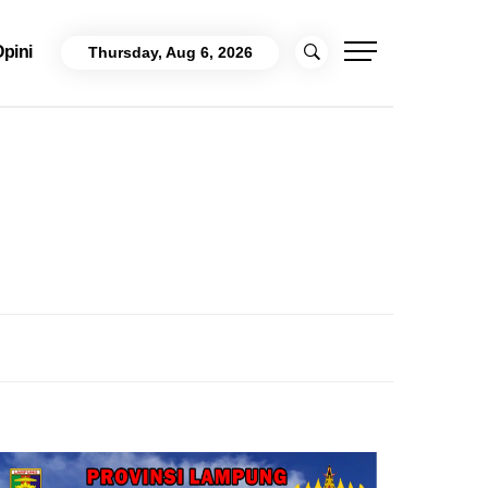
pini
Thursday, Aug 6, 2026