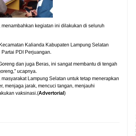
menambahkan kegiatan ini dilakukan di seluruh
 Kecamatan Kalianda Kabupaten Lampung Selatan
 Partai PDI Perjuangan.
Goreng dan juga Beras, ini sangat membantu di tengah
oreng,” ucapnya.
a masyarakat Lampung Selatan untuk tetap menerapkan
, menjaga jarak, mencuci tangan, menjauhi
kukan vaksinasi.(
Advertorial
)