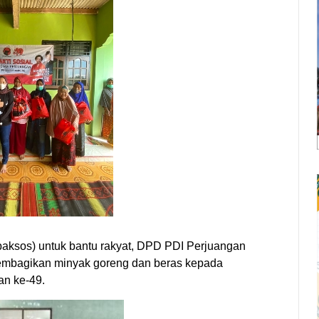
(baksos) untuk bantu rakyat, DPD PDI Perjuangan
mbagikan minyak goreng dan beras kepada
an ke-49.