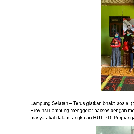
Lampung Selatan – Terus giatkan bhakti sosial 
Provinsi Lampung menggelar baksos dengan me
masyarakat dalam rangkaian HUT PDI Perjuang