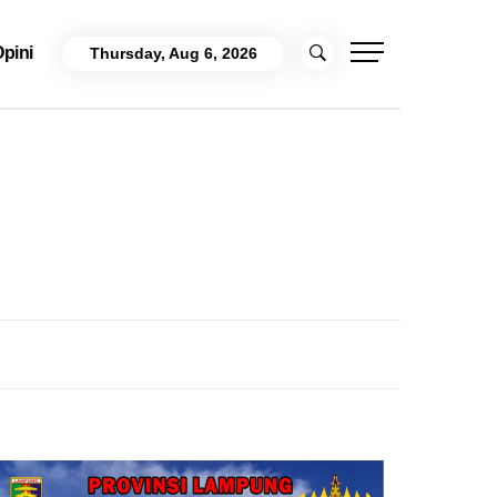
pini
Thursday, Aug 6, 2026