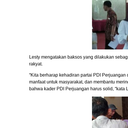
Lesty mengatakan baksos yang dilakukan sebaga
rakyat.
“Kita berharap kehadiran partai PDI Perjuanga
manfaat untuk masyarakat, dan membantu merin
bahwa kader PDI Perjuangan harus solid, “kata L