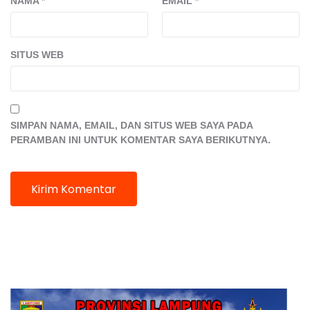
NAMA
*
EMAIL
*
SITUS WEB
SIMPAN NAMA, EMAIL, DAN SITUS WEB SAYA PADA
PERAMBAN INI UNTUK KOMENTAR SAYA BERIKUTNYA.