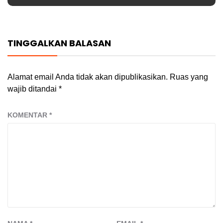
TINGGALKAN BALASAN
Alamat email Anda tidak akan dipublikasikan.
Ruas yang
wajib ditandai
*
KOMENTAR
*