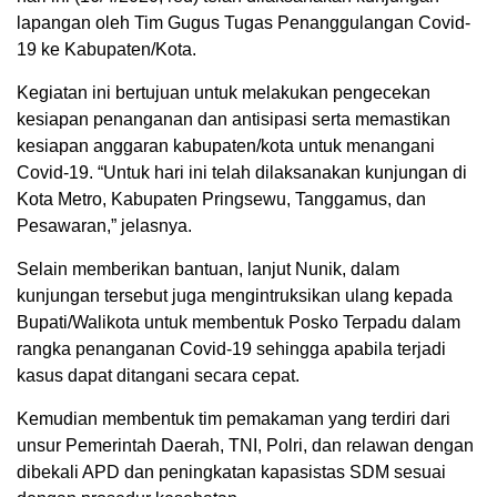
lapangan oleh Tim Gugus Tugas Penanggulangan Covid-
19 ke Kabupaten/Kota.
Kegiatan ini bertujuan untuk melakukan pengecekan
kesiapan penanganan dan antisipasi serta memastikan
kesiapan anggaran kabupaten/kota untuk menangani
Covid-19. “Untuk hari ini telah dilaksanakan kunjungan di
Kota Metro, Kabupaten Pringsewu, Tanggamus, dan
Pesawaran,” jelasnya.
Selain memberikan bantuan, lanjut Nunik, dalam
kunjungan tersebut juga mengintruksikan ulang kepada
Bupati/Walikota untuk membentuk Posko Terpadu dalam
rangka penanganan Covid-19 sehingga apabila terjadi
kasus dapat ditangani secara cepat.
Kemudian membentuk tim pemakaman yang terdiri dari
unsur Pemerintah Daerah, TNI, Polri, dan relawan dengan
dibekali APD dan peningkatan kapasistas SDM sesuai