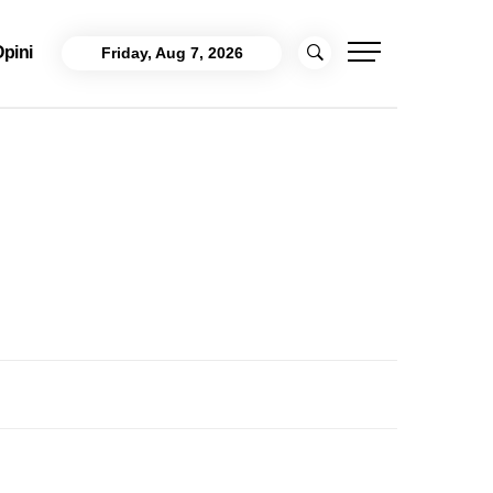
pini
Friday, Aug 7, 2026