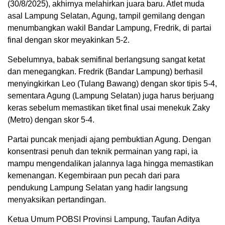
(30/8/2025), akhirnya melahirkan juara baru. Atlet muda
asal Lampung Selatan, Agung, tampil gemilang dengan
menumbangkan wakil Bandar Lampung, Fredrik, di partai
final dengan skor meyakinkan 5-2.
Sebelumnya, babak semifinal berlangsung sangat ketat
dan menegangkan. Fredrik (Bandar Lampung) berhasil
menyingkirkan Leo (Tulang Bawang) dengan skor tipis 5-4,
sementara Agung (Lampung Selatan) juga harus berjuang
keras sebelum memastikan tiket final usai menekuk Zaky
(Metro) dengan skor 5-4.
Partai puncak menjadi ajang pembuktian Agung. Dengan
konsentrasi penuh dan teknik permainan yang rapi, ia
mampu mengendalikan jalannya laga hingga memastikan
kemenangan. Kegembiraan pun pecah dari para
pendukung Lampung Selatan yang hadir langsung
menyaksikan pertandingan.
Ketua Umum POBSI Provinsi Lampung, Taufan Aditya