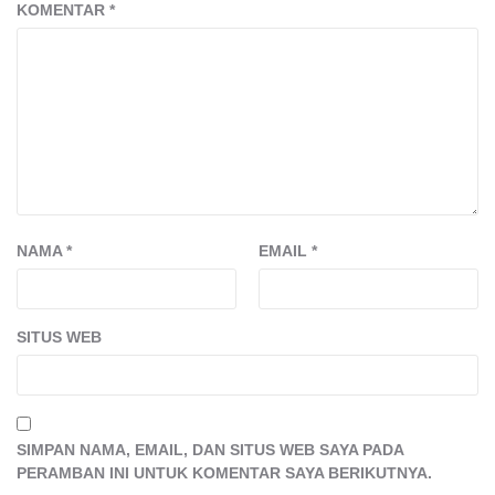
KOMENTAR
*
NAMA
*
EMAIL
*
SITUS WEB
SIMPAN NAMA, EMAIL, DAN SITUS WEB SAYA PADA
PERAMBAN INI UNTUK KOMENTAR SAYA BERIKUTNYA.