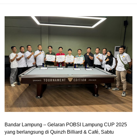
Bandar Lampung – Gelaran POBSI Lampung CUP 2025
yang berlangsung di Quinzh Billiard & Café, Sabtu