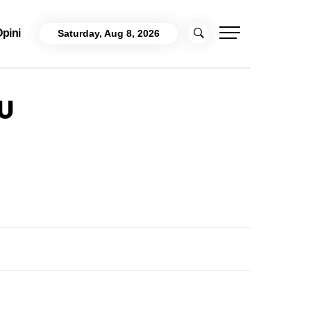
pini
Saturday, Aug 8, 2026
U