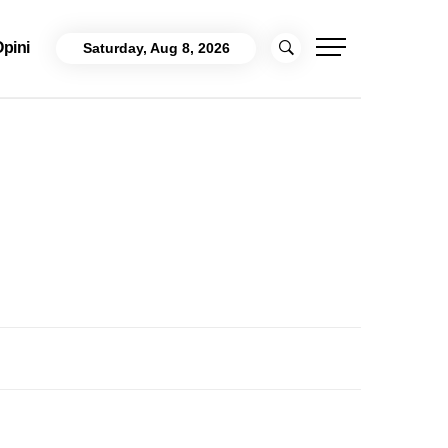
pini
Saturday, Aug 8, 2026