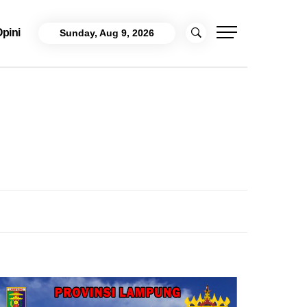
pini
Sunday, Aug 9, 2026