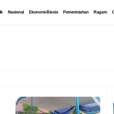
ik
Nasional
Ekonomi-Bisnis
Pemerintahan
Ragam
O