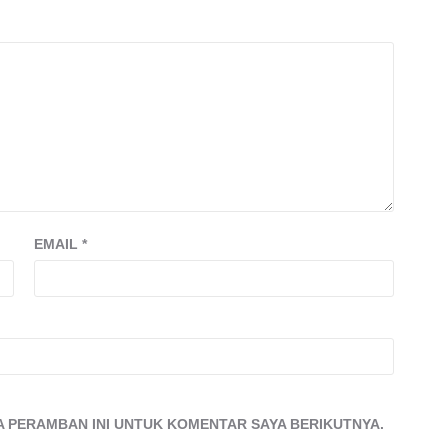
EMAIL
*
DA PERAMBAN INI UNTUK KOMENTAR SAYA BERIKUTNYA.