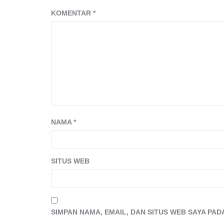
KOMENTAR
*
NAMA
*
SITUS WEB
SIMPAN NAMA, EMAIL, DAN SITUS WEB SAYA PA