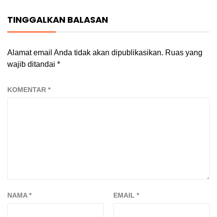
TINGGALKAN BALASAN
Alamat email Anda tidak akan dipublikasikan.
Ruas yang
wajib ditandai
*
KOMENTAR
*
NAMA
*
EMAIL
*