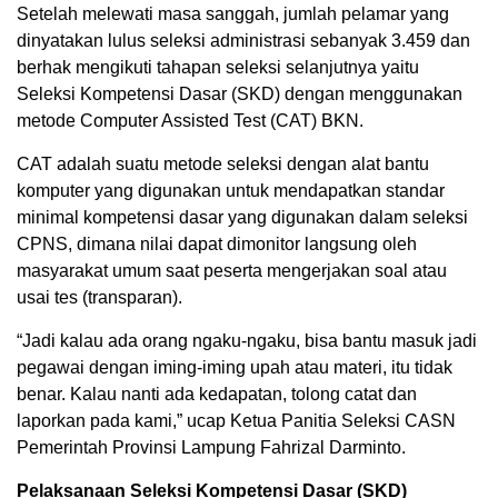
Setelah melewati masa sanggah, jumlah pelamar yang
dinyatakan lulus seleksi administrasi sebanyak 3.459 dan
berhak mengikuti tahapan seleksi selanjutnya yaitu
Seleksi Kompetensi Dasar (SKD) dengan menggunakan
metode Computer Assisted Test (CAT) BKN.
CAT adalah suatu metode seleksi dengan alat bantu
komputer yang digunakan untuk mendapatkan standar
minimal kompetensi dasar yang digunakan dalam seleksi
CPNS, dimana nilai dapat dimonitor langsung oleh
masyarakat umum saat peserta mengerjakan soal atau
usai tes (transparan).
“Jadi kalau ada orang ngaku-ngaku, bisa bantu masuk jadi
pegawai dengan iming-iming upah atau materi, itu tidak
benar. Kalau nanti ada kedapatan, tolong catat dan
laporkan pada kami,” ucap Ketua Panitia Seleksi CASN
Pemerintah Provinsi Lampung Fahrizal Darminto.
Pelaksanaan Seleksi Kompetensi Dasar (SKD)