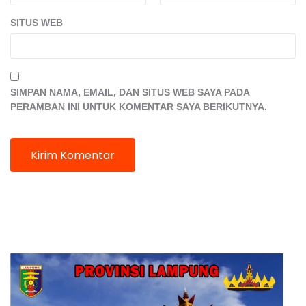
SITUS WEB
SIMPAN NAMA, EMAIL, DAN SITUS WEB SAYA PADA
PERAMBAN INI UNTUK KOMENTAR SAYA BERIKUTNYA.