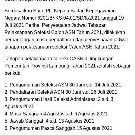
Berdasarkan Surat Plt. Kepala Badan Kepegawaian
Negara Nomor 6201/B/-KS.04.01/SD/K/2021 tanggal 19
Juli 2021 Perihal Penyesuaian Jadwal Tahapan
Pelaksanaan Seleksi Calon ASN Tahun 2021, dilakukan
perpanjangan masa pendaftaran dan penyesuaian jadwal
tahapan pelaksanaan seleksi Calon ASN Tahun 2021.
Tahapan pelaksanaan seleksi CASN di lingkungan
Pemerintah Provinsi Lampung Tahun 2021 adalah sebagai
berikut:
1. Pengumuman Seleksi ASN 30 Juni s.d. 14 Juli 2021
2. Pendaftaran Seleksi ASN 30 Juni s.d. 26 Juli 2021
3. Pengumuman Hasil Seleksi Administrasi 2 s.d. 3
Agustus 2021
4. Masa Sanggah 4 Agustus s.d. 6 Agustus 2021
5. Jawab Sanggah 4 s.d. 13 Agustus 2021
6. Pengumuman Pasca Sanggah 15 Agustus 2021