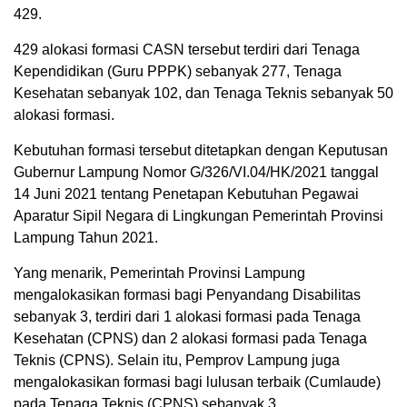
429.
429 alokasi formasi CASN tersebut terdiri dari Tenaga
Kependidikan (Guru PPPK) sebanyak 277, Tenaga
Kesehatan sebanyak 102, dan Tenaga Teknis sebanyak 50
alokasi formasi.
Kebutuhan formasi tersebut ditetapkan dengan Keputusan
Gubernur Lampung Nomor G/326/VI.04/HK/2021 tanggal
14 Juni 2021 tentang Penetapan Kebutuhan Pegawai
Aparatur Sipil Negara di Lingkungan Pemerintah Provinsi
Lampung Tahun 2021.
Yang menarik, Pemerintah Provinsi Lampung
mengalokasikan formasi bagi Penyandang Disabilitas
sebanyak 3, terdiri dari 1 alokasi formasi pada Tenaga
Kesehatan (CPNS) dan 2 alokasi formasi pada Tenaga
Teknis (CPNS). Selain itu, Pemprov Lampung juga
mengalokasikan formasi bagi lulusan terbaik (Cumlaude)
pada Tenaga Teknis (CPNS) sebanyak 3.